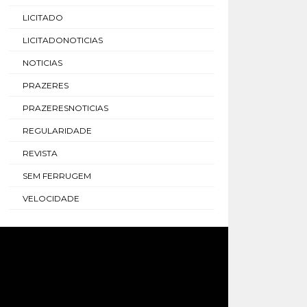
LICITADO
LICITADONOTICIAS
NOTICIAS
PRAZERES
PRAZERESNOTICIAS
REGULARIDADE
REVISTA
SEM FERRUGEM
VELOCIDADE