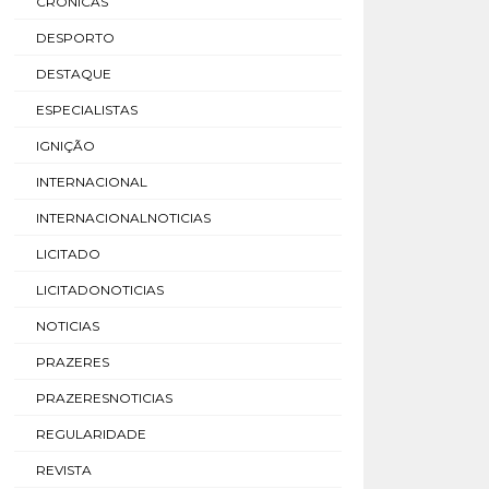
CRÓNICAS
DESPORTO
DESTAQUE
ESPECIALISTAS
IGNIÇÃO
INTERNACIONAL
INTERNACIONALNOTICIAS
LICITADO
LICITADONOTICIAS
NOTICIAS
PRAZERES
PRAZERESNOTICIAS
REGULARIDADE
REVISTA