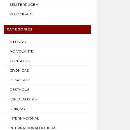
SEM FERRUGEM
VELOCIDADE
CATEGORIES
A FUNDO
AO VOLANTE
CONTACTO
CRÓNICAS
DESPORTO
DESTAQUE
ESPECIALISTAS
IGNIÇÃO
INTERNACIONAL
INTERNACIONALNOTICIAS