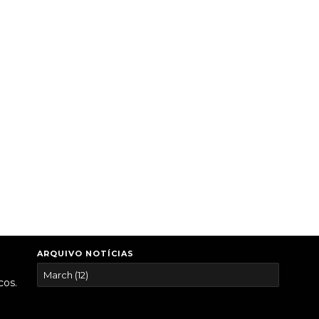
ARQUIVO NOTÍCIAS
cos.