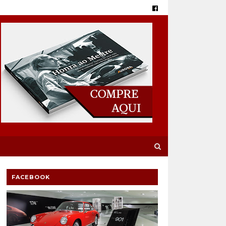
FACEBOOK