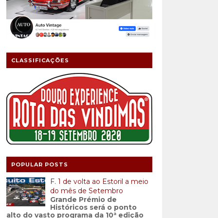
CLASSIFICAÇÕES
POPULAR POSTS
F. 1 de volta ao Estoril a meio
do mês de Setembro
Grande Prémio de
Históricos será o ponto
alto do vasto programa da 10ª edição