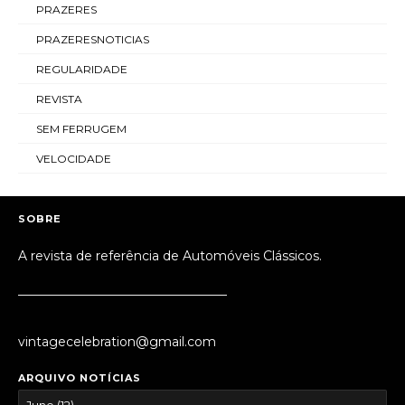
PRAZERES
PRAZERESNOTICIAS
REGULARIDADE
REVISTA
SEM FERRUGEM
VELOCIDADE
SOBRE
A revista de referência de Automóveis Clássicos.
_________________________________
vintagecelebration@gmail.com
ARQUIVO NOTÍCIAS