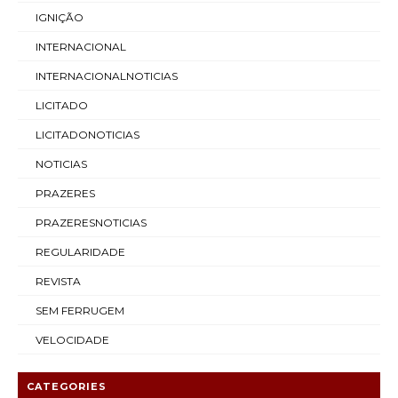
IGNIÇÃO
INTERNACIONAL
INTERNACIONALNOTICIAS
LICITADO
LICITADONOTICIAS
NOTICIAS
PRAZERES
PRAZERESNOTICIAS
REGULARIDADE
REVISTA
SEM FERRUGEM
VELOCIDADE
CATEGORIES