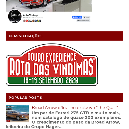
CLASSIFICAÇÕES
POPULAR POSTS
Broad Arrow oficial no exclusivo “The Quail”
Um par de Ferrari 275 GTB e muito mais,
num catálogo de quase 200 exemplares.
O crescimento do peso da Broad Arrow,
leiloeira do Grupo Hager...