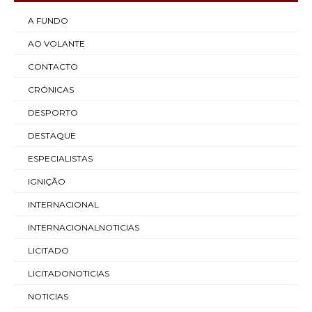
A FUNDO
AO VOLANTE
CONTACTO
CRÓNICAS
DESPORTO
DESTAQUE
ESPECIALISTAS
IGNIÇÃO
INTERNACIONAL
INTERNACIONALNOTICIAS
LICITADO
LICITADONOTICIAS
NOTICIAS