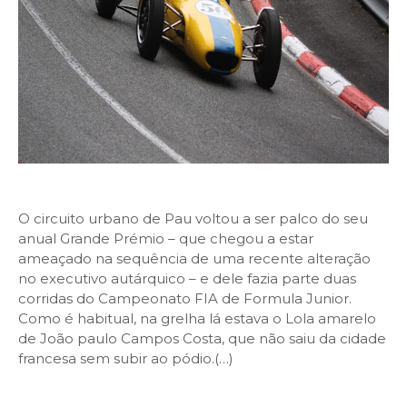
O circuito urbano de Pau voltou a ser palco do seu
anual Grande Prémio – que chegou a estar
ameaçado na sequência de uma recente alteração
no executivo autárquico – e dele fazia parte duas
corridas do Campeonato FIA de Formula Junior.
Como é habitual, na grelha lá estava o Lola amarelo
de João paulo Campos Costa, que não saiu da cidade
francesa sem subir ao pódio.(…)