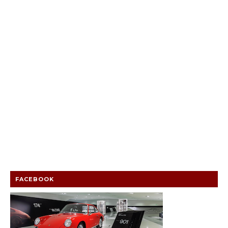
FACEBOOK