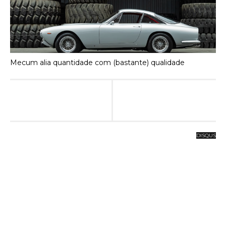
Mecum alia quantidade com (bastante) qualidade
DISQUS