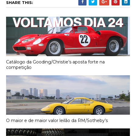
SHARE THIS:
Catálogo da Gooding/Christie’s aposta forte na
competição
O maior e de maior valor leilão da RM/Sotheby’s