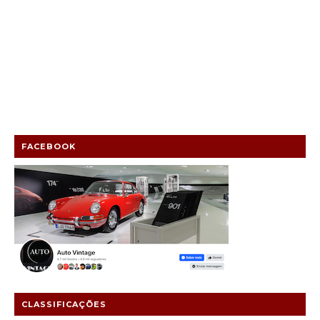
FACEBOOK
CLASSIFICAÇÕES