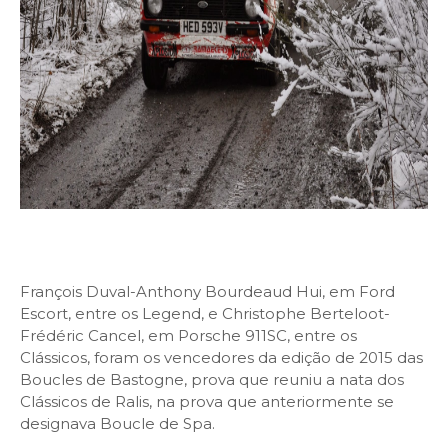
François Duval-Anthony Bourdeaud Hui, em Ford
Escort, entre os Legend, e Christophe Berteloot-
Frédéric Cancel, em Porsche 911SC, entre os
Clássicos, foram os vencedores da edição de 2015 das
Boucles de Bastogne, prova que reuniu a nata dos
Clássicos de Ralis, na prova que anteriormente se
designava Boucle de Spa.