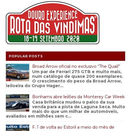
POPULAR POSTS
Broad Arrow oficial no exclusivo “The Quail”
Um par de Ferrari 275 GTB e muito mais,
num catálogo de quase 200 exemplares.
O crescimento do peso da Broad Arrow,
leiloeira do Grupo Hager...
Bonhams abre leilões da Monterey Car Week
Casa britânica mudou o palco da sua
venda para a pista de Laguna Seca. Muito
mais do que um milhar de automóveis,
avaliados em milhões sem c...
F. 1 de volta ao Estoril a meio do mês de