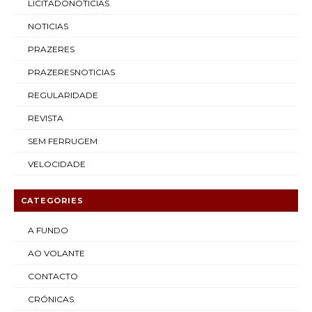
LICITADONOTICIAS
NOTICIAS
PRAZERES
PRAZERESNOTICIAS
REGULARIDADE
REVISTA
SEM FERRUGEM
VELOCIDADE
CATEGORIES
A FUNDO
AO VOLANTE
CONTACTO
CRÓNICAS