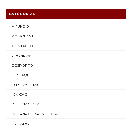
CATEGORIAS
A FUNDO
AO VOLANTE
CONTACTO
CRÓNICAS
DESPORTO
DESTAQUE
ESPECIALISTAS
IGNIÇÃO
INTERNACIONAL
INTERNACIONALNOTICIAS
LICITADO