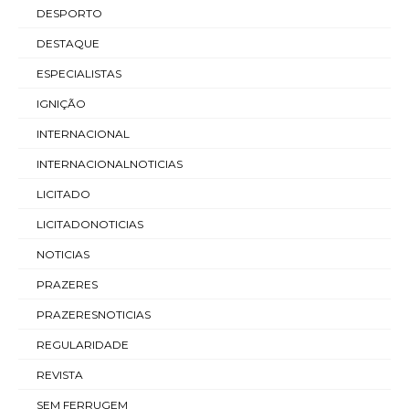
DESPORTO
DESTAQUE
ESPECIALISTAS
IGNIÇÃO
INTERNACIONAL
INTERNACIONALNOTICIAS
LICITADO
LICITADONOTICIAS
NOTICIAS
PRAZERES
PRAZERESNOTICIAS
REGULARIDADE
REVISTA
SEM FERRUGEM