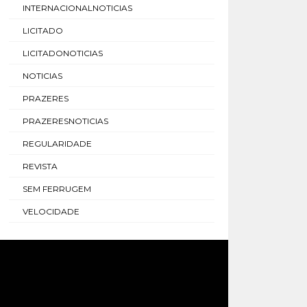
INTERNACIONALNOTICIAS
LICITADO
LICITADONOTICIAS
NOTICIAS
PRAZERES
PRAZERESNOTICIAS
REGULARIDADE
REVISTA
SEM FERRUGEM
VELOCIDADE