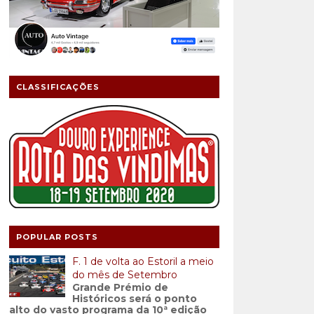
CLASSIFICAÇÕES
POPULAR POSTS
F. 1 de volta ao Estoril a meio
do mês de Setembro
Grande Prémio de
Históricos será o ponto
alto do vasto programa da 10ª edição