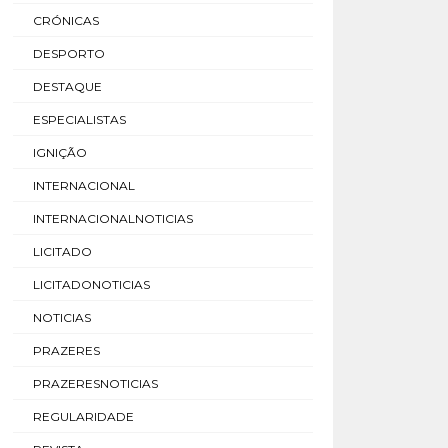
CRÓNICAS
DESPORTO
DESTAQUE
ESPECIALISTAS
IGNIÇÃO
INTERNACIONAL
INTERNACIONALNOTICIAS
LICITADO
LICITADONOTICIAS
NOTICIAS
PRAZERES
PRAZERESNOTICIAS
REGULARIDADE