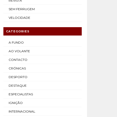
REVISTA
SEM FERRUGEM
VELOCIDADE
CATEGORIES
A FUNDO
AO VOLANTE
CONTACTO
CRÓNICAS
DESPORTO
DESTAQUE
ESPECIALISTAS
IGNIÇÃO
INTERNACIONAL