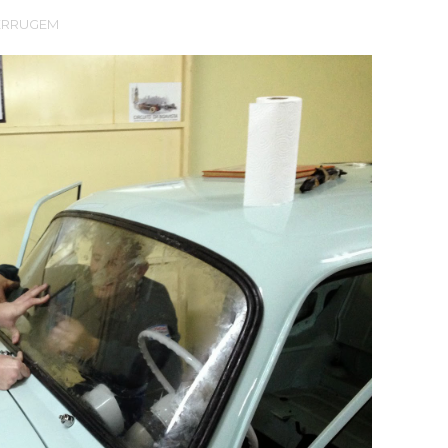
ERRUGEM