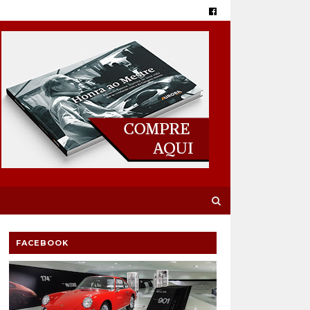
FACEBOOK