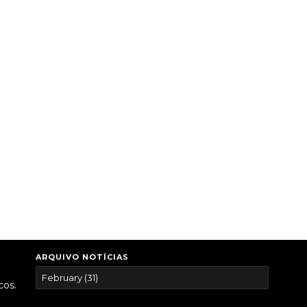
ARQUIVO NOTÍCIAS
cos.