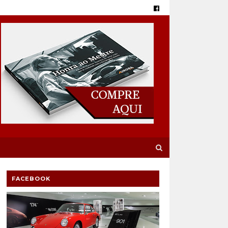
FACEBOOK