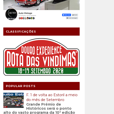
CLASSIFICAÇÕES
POPULAR POSTS
F. 1 de volta ao Estoril a meio
do mês de Setembro
Grande Prémio de
Históricos será o ponto
alto do vasto programa da 10ª edição