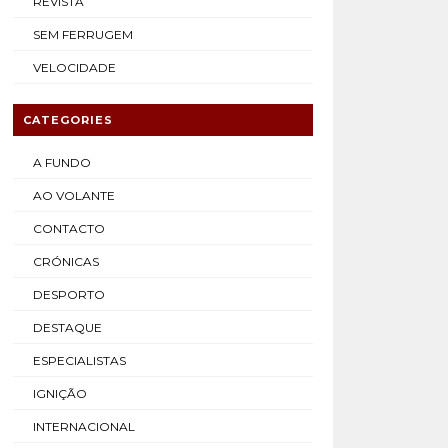
REVISTA
SEM FERRUGEM
VELOCIDADE
CATEGORIES
A FUNDO
AO VOLANTE
CONTACTO
CRÓNICAS
DESPORTO
DESTAQUE
ESPECIALISTAS
IGNIÇÃO
INTERNACIONAL