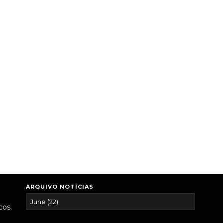
ARQUIVO NOTÍCIAS
cos.