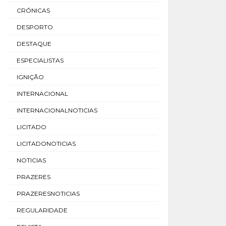
CRÓNICAS
DESPORTO
DESTAQUE
ESPECIALISTAS
IGNIÇÃO
INTERNACIONAL
INTERNACIONALNOTICIAS
LICITADO
LICITADONOTICIAS
NOTICIAS
PRAZERES
PRAZERESNOTICIAS
REGULARIDADE