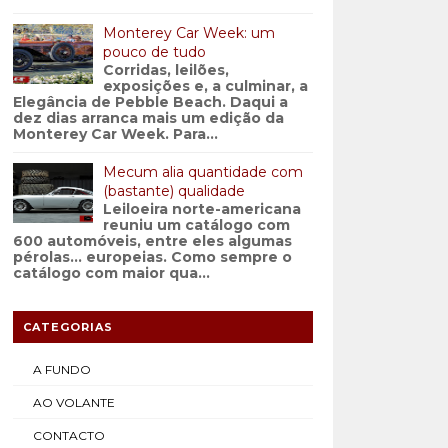
Monterey Car Week: um
pouco de tudo
Corridas, leilões,
exposições e, a culminar, a
Elegância de Pebble Beach. Daqui a
dez dias arranca mais um edição da
Monterey Car Week. Para...
Mecum alia quantidade com
(bastante) qualidade
Leiloeira norte-americana
reuniu um catálogo com
600 automóveis, entre eles algumas
pérolas… europeias. Como sempre o
catálogo com maior qua...
CATEGORIAS
A FUNDO
AO VOLANTE
CONTACTO