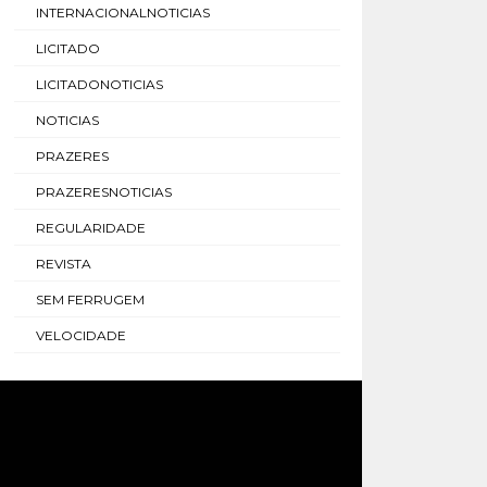
INTERNACIONALNOTICIAS
LICITADO
LICITADONOTICIAS
NOTICIAS
PRAZERES
PRAZERESNOTICIAS
REGULARIDADE
REVISTA
SEM FERRUGEM
VELOCIDADE