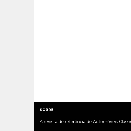
SOBRE
A revista de referência de Automóveis Clássi