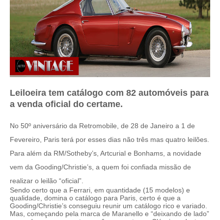
Leiloeira tem catálogo com 82 automóveis para
a venda oficial do certame.
No 50º aniversário da Retromobile, de 28 de Janeiro a 1 de
Fevereiro, Paris terá por esses dias não três mas quatro leilões.
Para além da RM/Sotheby’s, Artcurial e Bonhams, a novidade
vem da Gooding/Christie’s, a quem foi confiada missão de
realizar o leilão “oficial”.
Sendo certo que a Ferrari, em quantidade (15 modelos) e
qualidade, domina o catálogo para Paris, certo é que a
Gooding/Christie’s conseguiu reunir um catálogo rico e variado.
Mas, começando pela marca de Maranello e “deixando de lado”