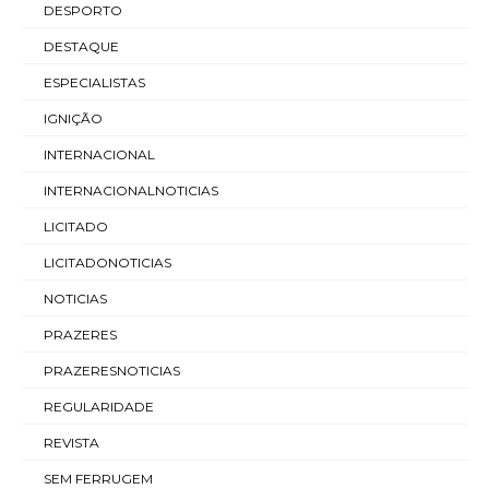
DESPORTO
DESTAQUE
ESPECIALISTAS
IGNIÇÃO
INTERNACIONAL
INTERNACIONALNOTICIAS
LICITADO
LICITADONOTICIAS
NOTICIAS
PRAZERES
PRAZERESNOTICIAS
REGULARIDADE
REVISTA
SEM FERRUGEM