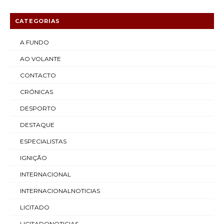
CATEGORIAS
A FUNDO
AO VOLANTE
CONTACTO
CRÓNICAS
DESPORTO
DESTAQUE
ESPECIALISTAS
IGNIÇÃO
INTERNACIONAL
INTERNACIONALNOTICIAS
LICITADO
LICITADONOTICIAS