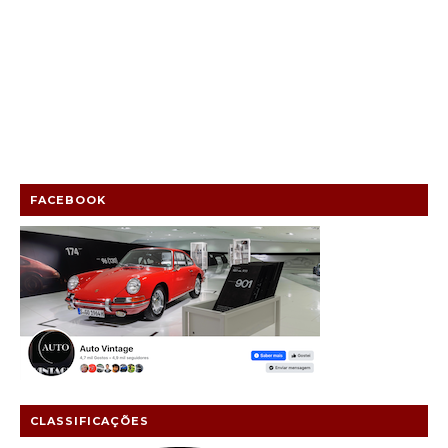
FACEBOOK
CLASSIFICAÇÕES