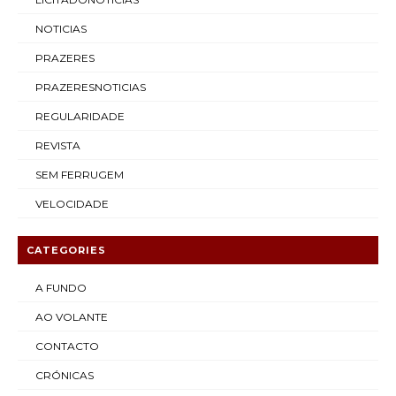
NOTICIAS
PRAZERES
PRAZERESNOTICIAS
REGULARIDADE
REVISTA
SEM FERRUGEM
VELOCIDADE
CATEGORIES
A FUNDO
AO VOLANTE
CONTACTO
CRÓNICAS