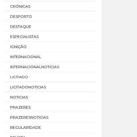
CRÓNICAS
DESPORTO
DESTAQUE
ESPECIALISTAS
IGNIÇÃO
INTERNACIONAL
INTERNACIONALNOTICIAS
LICITADO
LICITADONOTICIAS
NOTICIAS
PRAZERES
PRAZERESNOTICIAS
REGULARIDADE