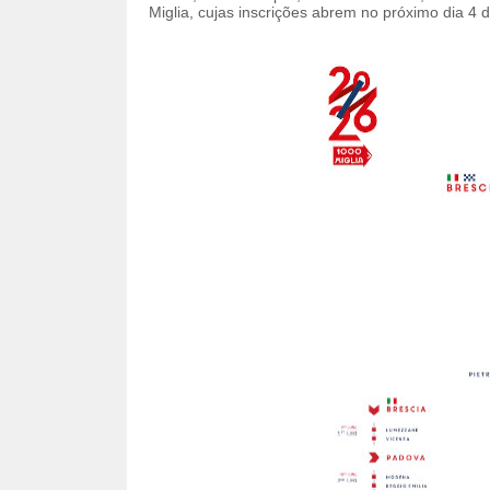
Miglia, cujas inscrições abrem no próximo dia 4