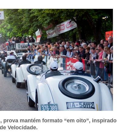
, prova mantém formato “em oito”, inspirado
 de Velocidade.