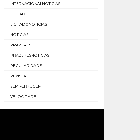
INTERNACIONALNOTICIAS
LICITADO
LICITADONOTICIAS
NOTICIAS
PRAZERES
PRAZERESNOTICIAS
REGULARIDADE
REVISTA
SEM FERRUGEM
VELOCIDADE