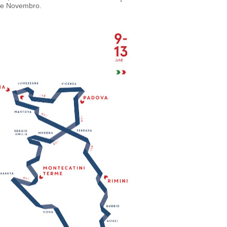
 de Novembro.