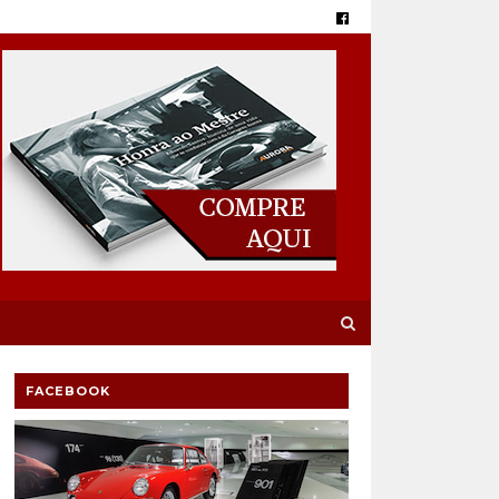
FACEBOOK