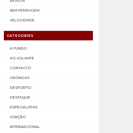
REVISTA
SEM FERRUGEM
VELOCIDADE
CATEGORIES
A FUNDO
AO VOLANTE
CONTACTO
CRÓNICAS
DESPORTO
DESTAQUE
ESPECIALISTAS
IGNIÇÃO
INTERNACIONAL