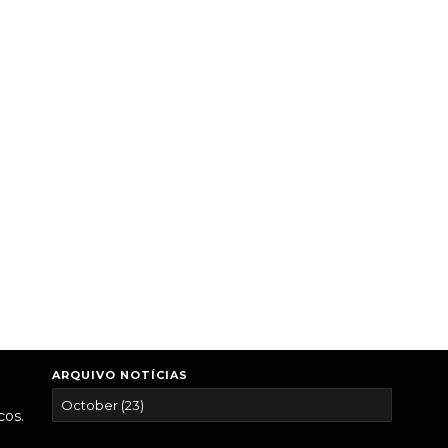
ARQUIVO NOTÍCIAS
cos.