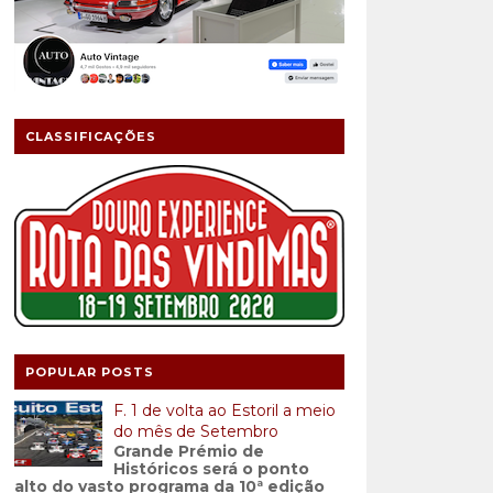
CLASSIFICAÇÕES
POPULAR POSTS
F. 1 de volta ao Estoril a meio
do mês de Setembro
Grande Prémio de
Históricos será o ponto
alto do vasto programa da 10ª edição