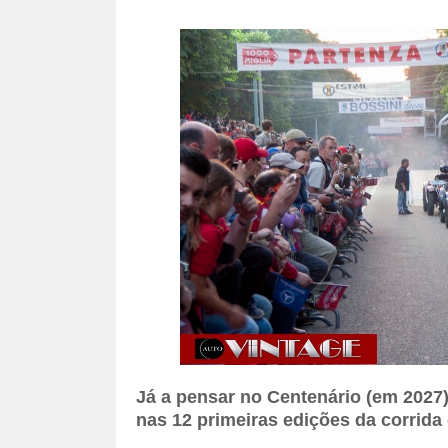
Já a pensar no Centenário (em 2027)
nas 12 primeiras edições da corrida