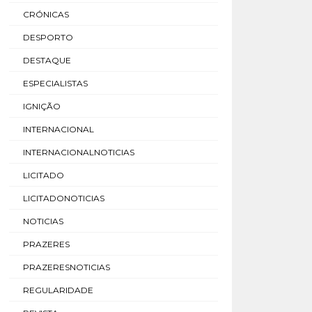
CRÓNICAS
DESPORTO
DESTAQUE
ESPECIALISTAS
IGNIÇÃO
INTERNACIONAL
INTERNACIONALNOTICIAS
LICITADO
LICITADONOTICIAS
NOTICIAS
PRAZERES
PRAZERESNOTICIAS
REGULARIDADE