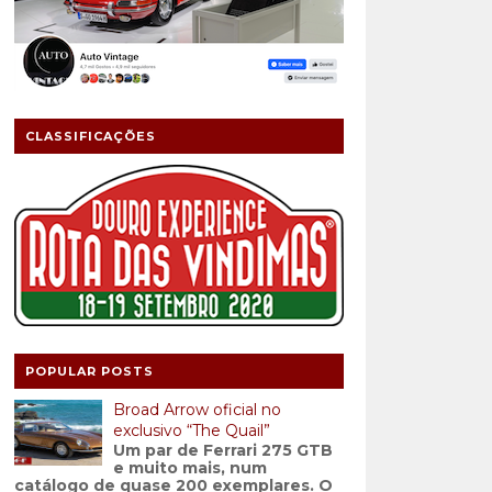
CLASSIFICAÇÕES
POPULAR POSTS
Broad Arrow oficial no
exclusivo “The Quail”
Um par de Ferrari 275 GTB
e muito mais, num
catálogo de quase 200 exemplares. O