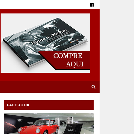
FACEBOOK