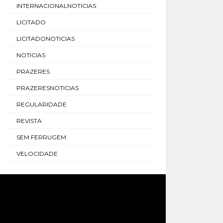
INTERNACIONALNOTICIAS
LICITADO
LICITADONOTICIAS
NOTICIAS
PRAZERES
PRAZERESNOTICIAS
REGULARIDADE
REVISTA
SEM FERRUGEM
VELOCIDADE