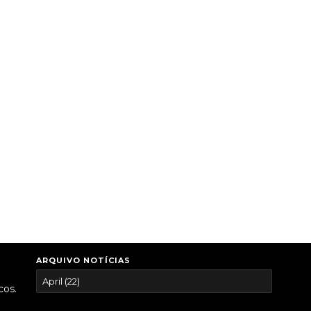
ARQUIVO NOTÍCIAS
cos.