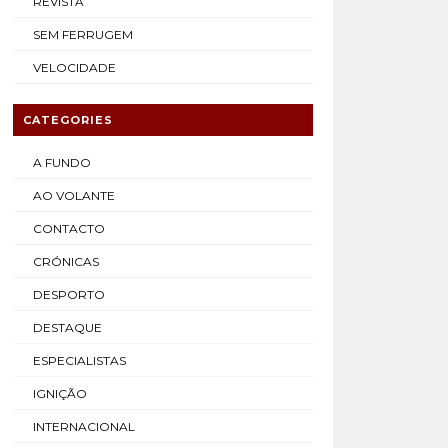
REVISTA
SEM FERRUGEM
VELOCIDADE
CATEGORIES
A FUNDO
AO VOLANTE
CONTACTO
CRÓNICAS
DESPORTO
DESTAQUE
ESPECIALISTAS
IGNIÇÃO
INTERNACIONAL