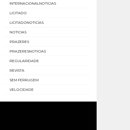
INTERNACIONALNOTICIAS
LICITADO
LICITADONOTICIAS
NOTICIAS
PRAZERES
PRAZERESNOTICIAS
REGULARIDADE
REVISTA
SEM FERRUGEM
VELOCIDADE