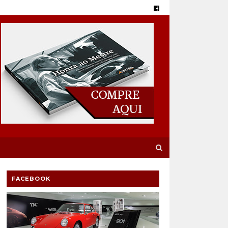
FACEBOOK