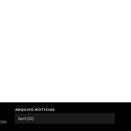
ARQUIVO NOTÍCIAS
cos.