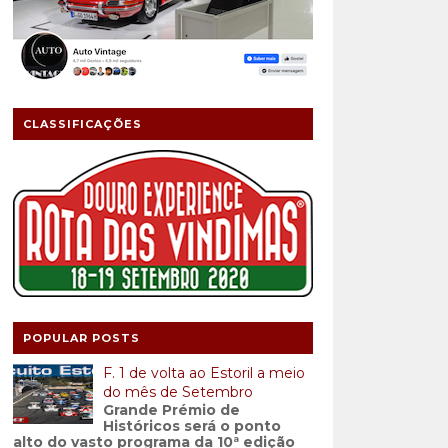
CLASSIFICAÇÕES
POPULAR POSTS
F. 1 de volta ao Estoril a meio
do mês de Setembro
Grande Prémio de
Históricos será o ponto
alto do vasto programa da 10ª edição