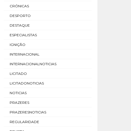
CRÓNICAS
DESPORTO
DESTAQUE
ESPECIALISTAS
IGNIÇÃO
INTERNACIONAL
INTERNACIONALNOTICIAS
LICITADO
LICITADONOTICIAS
NOTICIAS
PRAZERES
PRAZERESNOTICIAS
REGULARIDADE