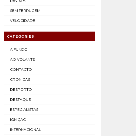
REVISTA
SEM FERRUGEM
VELOCIDADE
CATEGORIES
A FUNDO
AO VOLANTE
CONTACTO
CRÓNICAS
DESPORTO
DESTAQUE
ESPECIALISTAS
IGNIÇÃO
INTERNACIONAL