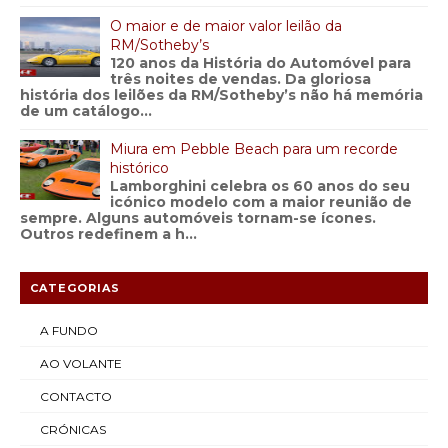
O maior e de maior valor leilão da
RM/Sotheby’s
120 anos da História do Automóvel para
três noites de vendas. Da gloriosa
história dos leilões da RM/Sotheby’s não há memória
de um catálogo...
Miura em Pebble Beach para um recorde
histórico
Lamborghini celebra os 60 anos do seu
icónico modelo com a maior reunião de
sempre. Alguns automóveis tornam-se ícones.
Outros redefinem a h...
CATEGORIAS
A FUNDO
AO VOLANTE
CONTACTO
CRÓNICAS