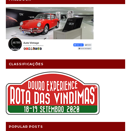
CLASSIFICAÇÕES
POPULAR POSTS