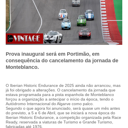
Prova inaugural será em Portimão, em
consequência do cancelamento da jornada de
Monteblanco.
O Iberian Historic Endurance de 2025 ainda não arrancou, mas
já foi obrigado a alterações. O cancelamento da jornada que
estava programada para a pista espanhola de Monteblanco
forçou a organização a antecipar o início da época, tendo o
Autódromo Internacional do Algarve como palco.
Segundo o que agora foi anunciado, será quase um mês antes
do previsto, a 5 e 6 de Abril, que se iniciará a nova época do
Iberian Historic Endurance, a competição organizada pela Race
Ready, reservada a viaturas de Turismo e Grande Turismo,
fabricadas até 1976.