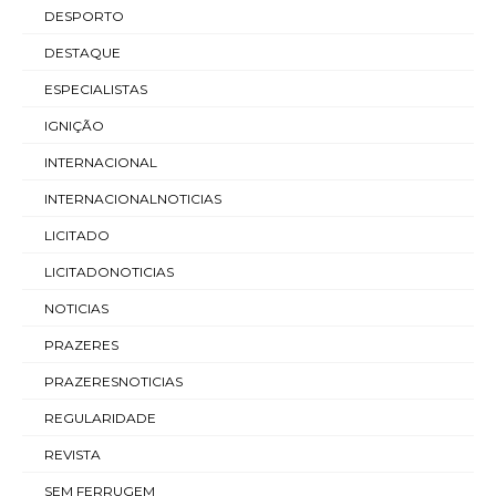
DESPORTO
DESTAQUE
ESPECIALISTAS
IGNIÇÃO
INTERNACIONAL
INTERNACIONALNOTICIAS
LICITADO
LICITADONOTICIAS
NOTICIAS
PRAZERES
PRAZERESNOTICIAS
REGULARIDADE
REVISTA
SEM FERRUGEM