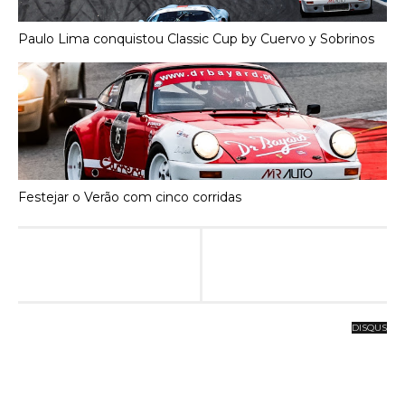
Paulo Lima conquistou Classic Cup by Cuervo y Sobrinos
Festejar o Verão com cinco corridas
DISQUS