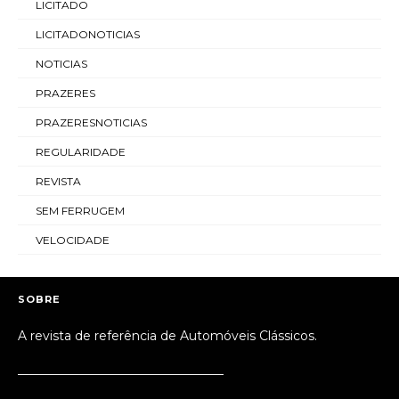
LICITADO
LICITADONOTICIAS
NOTICIAS
PRAZERES
PRAZERESNOTICIAS
REGULARIDADE
REVISTA
SEM FERRUGEM
VELOCIDADE
SOBRE
A revista de referência de Automóveis Clássicos.
_________________________________