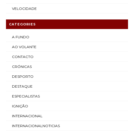
VELOCIDADE
CATEGORIES
A FUNDO
AO VOLANTE
CONTACTO
CRÓNICAS
DESPORTO
DESTAQUE
ESPECIALISTAS
IGNIÇÃO
INTERNACIONAL
INTERNACIONALNOTICIAS