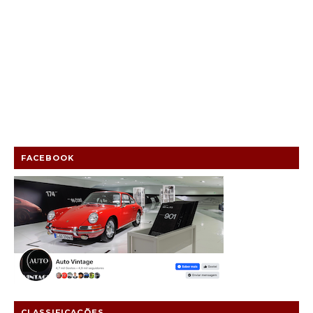
FACEBOOK
CLASSIFICAÇÕES