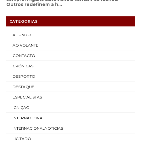
Outros redefinem a h...
CATEGORIAS
A FUNDO
AO VOLANTE
CONTACTO
CRÓNICAS
DESPORTO
DESTAQUE
ESPECIALISTAS
IGNIÇÃO
INTERNACIONAL
INTERNACIONALNOTICIAS
LICITADO