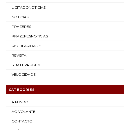
LICITADONOTICIAS
NOTICIAS
PRAZERES
PRAZERESNOTICIAS
REGULARIDADE
REVISTA
SEM FERRUGEM
VELOCIDADE
CATEGORIES
A FUNDO
AO VOLANTE
CONTACTO