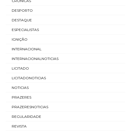
CRÓNICAS
DESPORTO
DESTAQUE
ESPECIALISTAS
IGNIÇÃO
INTERNACIONAL
INTERNACIONALNOTICIAS
LICITADO
LICITADONOTICIAS
NOTICIAS
PRAZERES
PRAZERESNOTICIAS
REGULARIDADE
REVISTA