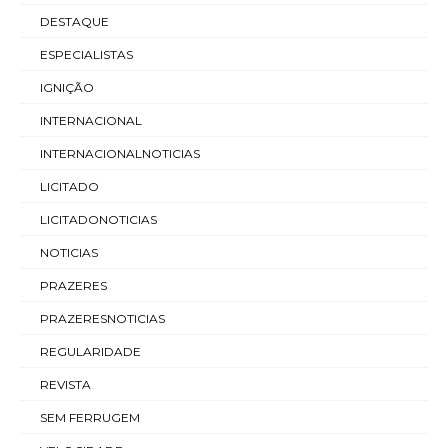
DESTAQUE
ESPECIALISTAS
IGNIÇÃO
INTERNACIONAL
INTERNACIONALNOTICIAS
LICITADO
LICITADONOTICIAS
NOTICIAS
PRAZERES
PRAZERESNOTICIAS
REGULARIDADE
REVISTA
SEM FERRUGEM