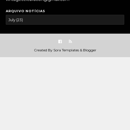
ARQUIVO NOTÍCIAS
Created By
Sora Templates
&
Blogger