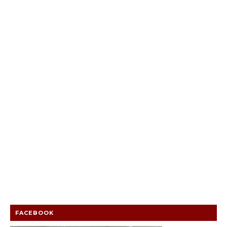
FACEBOOK