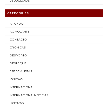
VELOCIDADE
CATEGORIES
A FUNDO
AO VOLANTE
CONTACTO
CRÓNICAS
DESPORTO
DESTAQUE
ESPECIALISTAS
IGNIÇÃO
INTERNACIONAL
INTERNACIONALNOTICIAS
LICITADO