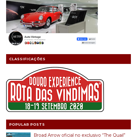
CLASSIFICAÇÕES
POPULAR POSTS
Broad Arrow oficial no exclusivo “The Quail”