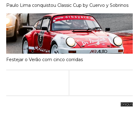
Paulo Lima conquistou Classic Cup by Cuervo y Sobrinos
Festejar o Verão com cinco corridas
DISQUS