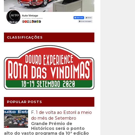
CLASSIFICAÇÕES
POPULAR POSTS
F. 1 de volta ao Estoril a meio
do mês de Setembro
Grande Prémio de
Históricos será o ponto
alto do vasto programa da 10ª edição