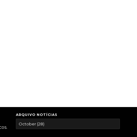
ARQUIVO NOTÍCIAS
cos.