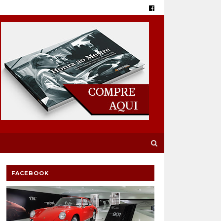
FACEBOOK