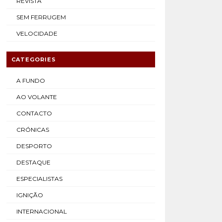
REVISTA
SEM FERRUGEM
VELOCIDADE
CATEGORIES
A FUNDO
AO VOLANTE
CONTACTO
CRÓNICAS
DESPORTO
DESTAQUE
ESPECIALISTAS
IGNIÇÃO
INTERNACIONAL