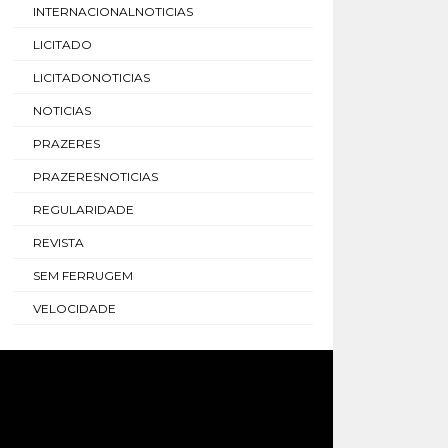
INTERNACIONALNOTICIAS
LICITADO
LICITADONOTICIAS
NOTICIAS
PRAZERES
PRAZERESNOTICIAS
REGULARIDADE
REVISTA
SEM FERRUGEM
VELOCIDADE