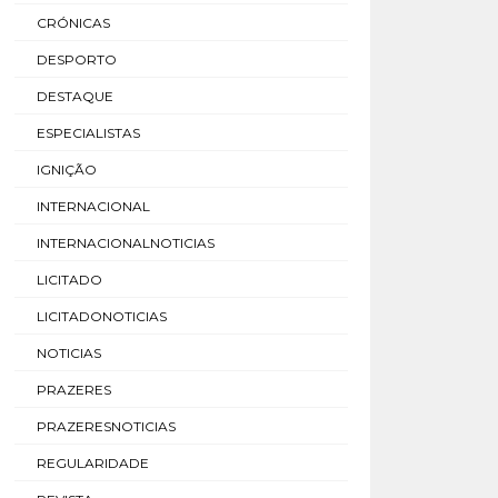
CRÓNICAS
DESPORTO
DESTAQUE
ESPECIALISTAS
IGNIÇÃO
INTERNACIONAL
INTERNACIONALNOTICIAS
LICITADO
LICITADONOTICIAS
NOTICIAS
PRAZERES
PRAZERESNOTICIAS
REGULARIDADE