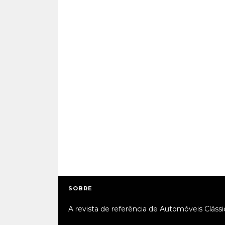
SOBRE
A revista de referência de Automóveis Clássi