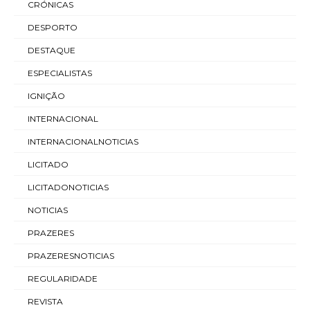
CRÓNICAS
DESPORTO
DESTAQUE
ESPECIALISTAS
IGNIÇÃO
INTERNACIONAL
INTERNACIONALNOTICIAS
LICITADO
LICITADONOTICIAS
NOTICIAS
PRAZERES
PRAZERESNOTICIAS
REGULARIDADE
REVISTA