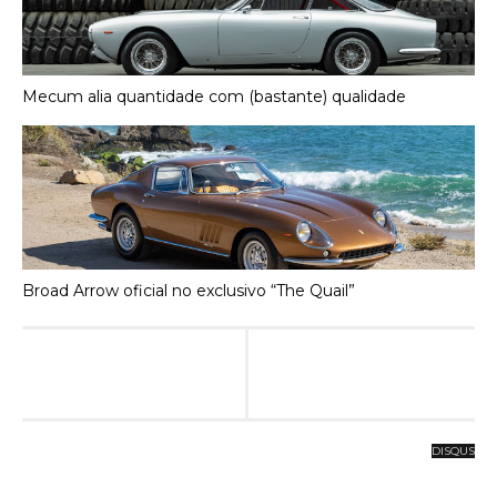
Mecum alia quantidade com (bastante) qualidade
Broad Arrow oficial no exclusivo “The Quail”
DISQUS