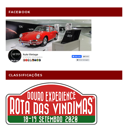
FACEBOOK
CLASSIFICAÇÕES