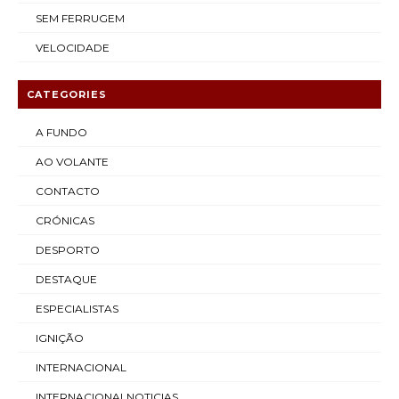
SEM FERRUGEM
VELOCIDADE
CATEGORIES
A FUNDO
AO VOLANTE
CONTACTO
CRÓNICAS
DESPORTO
DESTAQUE
ESPECIALISTAS
IGNIÇÃO
INTERNACIONAL
INTERNACIONALNOTICIAS