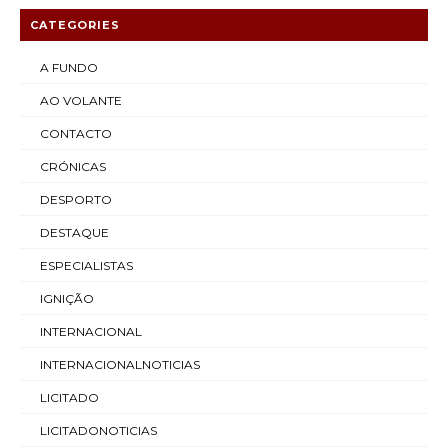
CATEGORIES
A FUNDO
AO VOLANTE
CONTACTO
CRÓNICAS
DESPORTO
DESTAQUE
ESPECIALISTAS
IGNIÇÃO
INTERNACIONAL
INTERNACIONALNOTICIAS
LICITADO
LICITADONOTICIAS