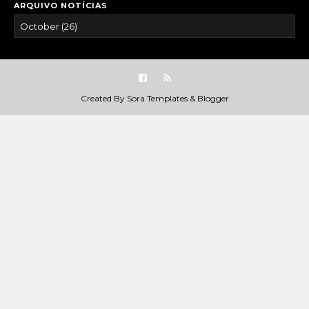
ARQUIVO NOTÍCIAS
Created By
Sora Templates
&
Blogger