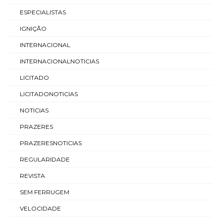
ESPECIALISTAS
IGNIÇÃO
INTERNACIONAL
INTERNACIONALNOTICIAS
LICITADO
LICITADONOTICIAS
NOTICIAS
PRAZERES
PRAZERESNOTICIAS
REGULARIDADE
REVISTA
SEM FERRUGEM
VELOCIDADE