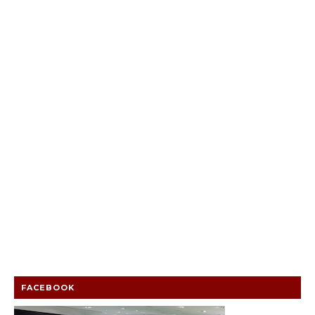
FACEBOOK