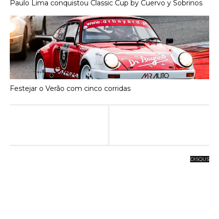
Paulo Lima conquistou Classic Cup by Cuervo y Sobrinos
Festejar o Verão com cinco corridas
DISQUS