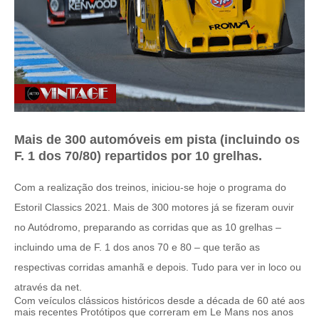
Mais de 300 automóveis em pista (incluindo os
F. 1 dos 70/80) repartidos por 10 grelhas.
Com a realização dos treinos, iniciou-se hoje o programa do
Estoril Classics 2021. Mais de 300 motores já se fizeram ouvir
no Autódromo, preparando as corridas que as 10 grelhas –
incluindo uma de F. 1 dos anos 70 e 80 – que terão as
respectivas corridas amanhã e depois. Tudo para ver in loco ou
através da net.
Com veículos clássicos históricos desde a década de 60 até aos
mais recentes Protótipos que correram em Le Mans nos anos