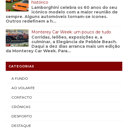
histórico
Lamborghini celebra os 60 anos do seu
icónico modelo com a maior reunião de
sempre. Alguns automóveis tornam-se ícones.
Outros redefinem a h...
Monterey Car Week: um pouco de tudo
Corridas, leilões, exposições e, a
culminar, a Elegância de Pebble Beach.
Daqui a dez dias arranca mais um edição
da Monterey Car Week. Para...
CATEGORIAS
A FUNDO
AO VOLANTE
CONTACTO
CRÓNICAS
DESPORTO
DESTAQUE