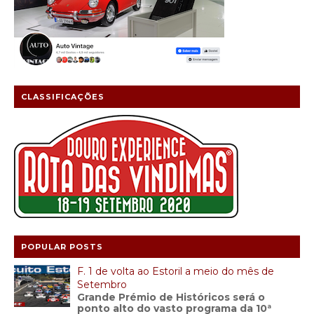
CLASSIFICAÇÕES
POPULAR POSTS
F. 1 de volta ao Estoril a meio do mês de
Setembro
Grande Prémio de Históricos será o
ponto alto do vasto programa da 10ª