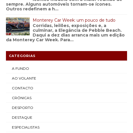
sempre. Alguns automóveis tornam-se ícones.
Outros redefinem a h...
Monterey Car Week: um pouco de tudo
Corridas, leilões, exposições e, a
culminar, a Elegância de Pebble Beach.
Daqui a dez dias arranca mais um edição
da Monterey Car Week. Para...
CATEGORIAS
A FUNDO
AO VOLANTE
CONTACTO
CRÓNICAS
DESPORTO
DESTAQUE
ESPECIALISTAS