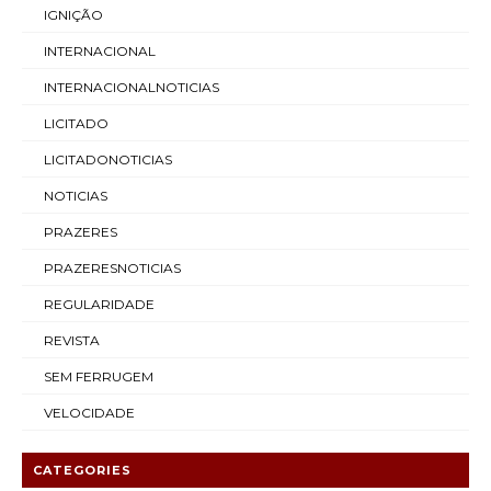
IGNIÇÃO
INTERNACIONAL
INTERNACIONALNOTICIAS
LICITADO
LICITADONOTICIAS
NOTICIAS
PRAZERES
PRAZERESNOTICIAS
REGULARIDADE
REVISTA
SEM FERRUGEM
VELOCIDADE
CATEGORIES