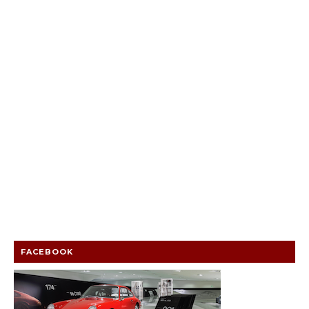
FACEBOOK