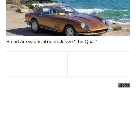
Broad Arrow oficial no exclusivo “The Quail”
DISQUS