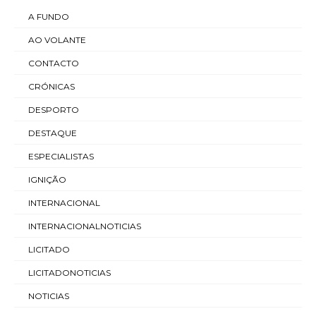
A FUNDO
AO VOLANTE
CONTACTO
CRÓNICAS
DESPORTO
DESTAQUE
ESPECIALISTAS
IGNIÇÃO
INTERNACIONAL
INTERNACIONALNOTICIAS
LICITADO
LICITADONOTICIAS
NOTICIAS