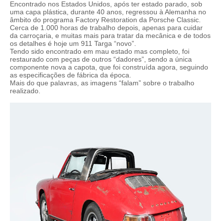
Encontrado nos Estados Unidos, após ter estado parado, sob
uma capa plástica, durante 40 anos, regressou à Alemanha no
âmbito do programa Factory Restoration da Porsche Classic.
Cerca de 1.000 horas de trabalho depois, apenas para cuidar
da carroçaria, e muitas mais para tratar da mecânica e de todos
os detalhes é hoje um 911 Targa “novo”.
Tendo sido encontrado em mau estado mas completo, foi
restaurado com peças de outros “dadores”, sendo a única
componente nova a capota, que foi construída agora, seguindo
as especificações de fábrica da época.
Mais do que palavras, as imagens “falam” sobre o trabalho
realizado.