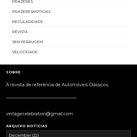
PRAZERES
PRAZERESNOTICIAS
REGULARIDADE
REVISTA
SEM FERRUGEM
VELOCIDADE
SOBRE
A revista de referência de Automóveis Clássicos.
_________________________________
vintagecelebration@gmail.com
ARQUIVO NOTÍCIAS