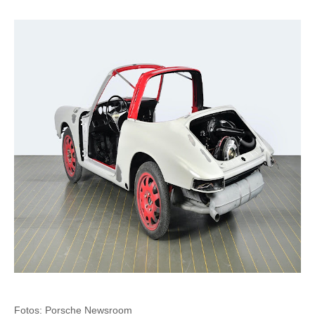
Fotos: Porsche Newsroom