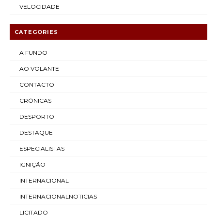
VELOCIDADE
CATEGORIES
A FUNDO
AO VOLANTE
CONTACTO
CRÓNICAS
DESPORTO
DESTAQUE
ESPECIALISTAS
IGNIÇÃO
INTERNACIONAL
INTERNACIONALNOTICIAS
LICITADO