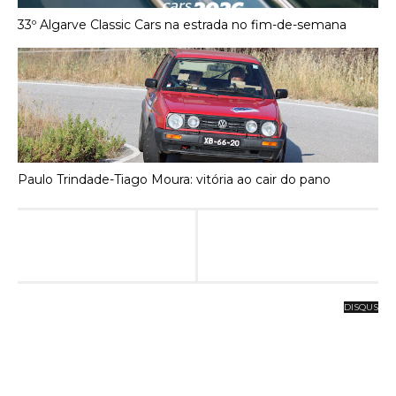
33º Algarve Classic Cars na estrada no fim-de-semana
Paulo Trindade-Tiago Moura: vitória ao cair do pano
DISQUS