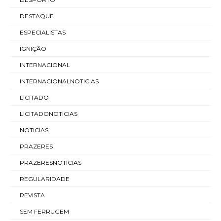
DESTAQUE
ESPECIALISTAS
IGNIÇÃO
INTERNACIONAL
INTERNACIONALNOTICIAS
LICITADO
LICITADONOTICIAS
NOTICIAS
PRAZERES
PRAZERESNOTICIAS
REGULARIDADE
REVISTA
SEM FERRUGEM