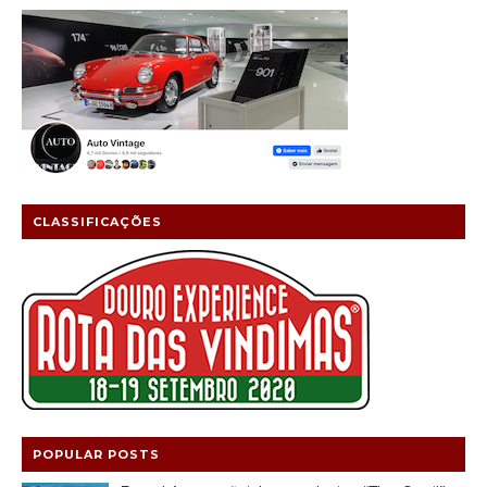
CLASSIFICAÇÕES
POPULAR POSTS