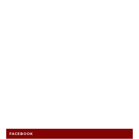
FACEBOOK