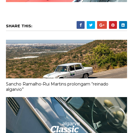
SHARE THIS:
Sancho Ramalho-Rui Martins prolongam “reinado
algarvio”