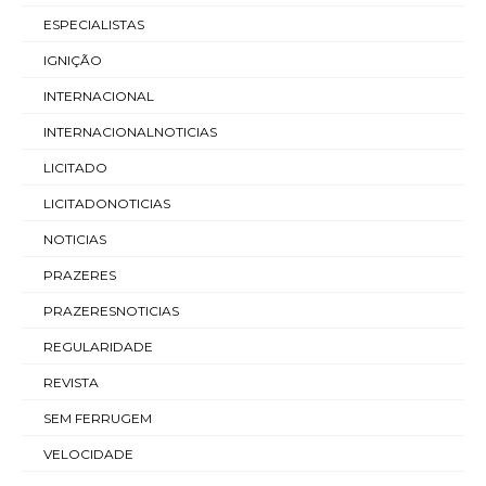
ESPECIALISTAS
IGNIÇÃO
INTERNACIONAL
INTERNACIONALNOTICIAS
LICITADO
LICITADONOTICIAS
NOTICIAS
PRAZERES
PRAZERESNOTICIAS
REGULARIDADE
REVISTA
SEM FERRUGEM
VELOCIDADE