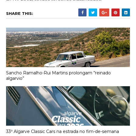
SHARE THIS:
Sancho Ramalho-Rui Martins prolongam “reinado
algarvio”
33º Algarve Classic Cars na estrada no fim-de-semana