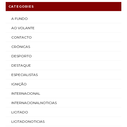
CATEGORIES
A FUNDO
AO VOLANTE
CONTACTO
CRÓNICAS
DESPORTO
DESTAQUE
ESPECIALISTAS
IGNIÇÃO
INTERNACIONAL
INTERNACIONALNOTICIAS
LICITADO
LICITADONOTICIAS