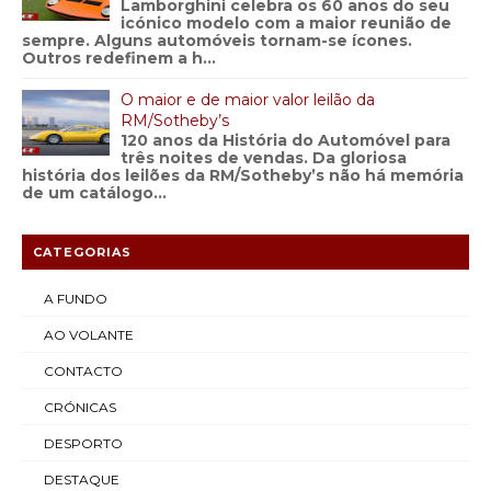
Lamborghini celebra os 60 anos do seu
icónico modelo com a maior reunião de
sempre. Alguns automóveis tornam-se ícones.
Outros redefinem a h...
O maior e de maior valor leilão da
RM/Sotheby’s
120 anos da História do Automóvel para
três noites de vendas. Da gloriosa
história dos leilões da RM/Sotheby’s não há memória
de um catálogo...
CATEGORIAS
A FUNDO
AO VOLANTE
CONTACTO
CRÓNICAS
DESPORTO
DESTAQUE