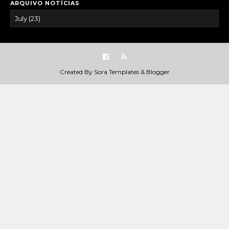
ARQUIVO NOTÍCIAS
Created By
Sora Templates
&
Blogger