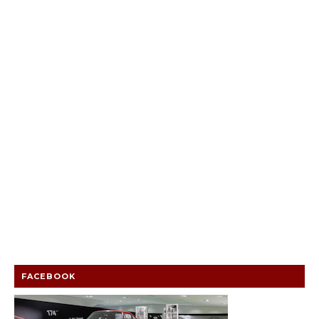
FACEBOOK