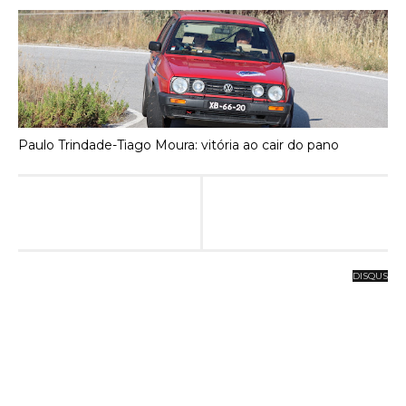
Paulo Trindade-Tiago Moura: vitória ao cair do pano
DISQUS