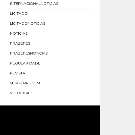
INTERNACIONALNOTICIAS
LICITADO
LICITADONOTICIAS
NOTICIAS
PRAZERES
PRAZERESNOTICIAS
REGULARIDADE
REVISTA
SEM FERRUGEM
VELOCIDADE