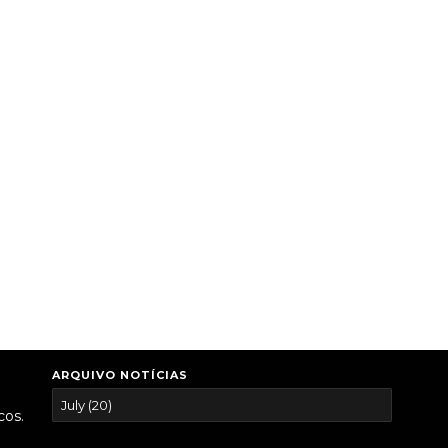
ARQUIVO NOTÍCIAS
cos.