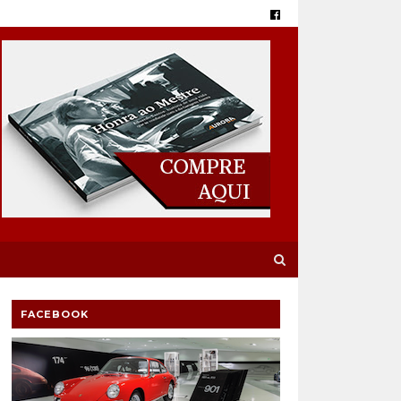
FACEBOOK