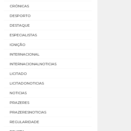
CRÓNICAS
DESPORTO
DESTAQUE
ESPECIALISTAS
IGNIÇÃO
INTERNACIONAL
INTERNACIONALNOTICIAS
LICITADO
LICITADONOTICIAS
NOTICIAS
PRAZERES
PRAZERESNOTICIAS
REGULARIDADE