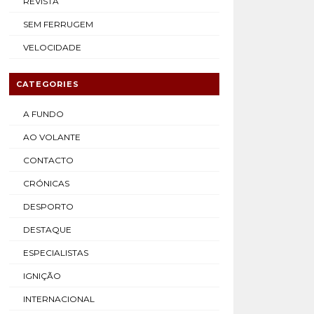
REVISTA
SEM FERRUGEM
VELOCIDADE
CATEGORIES
A FUNDO
AO VOLANTE
CONTACTO
CRÓNICAS
DESPORTO
DESTAQUE
ESPECIALISTAS
IGNIÇÃO
INTERNACIONAL