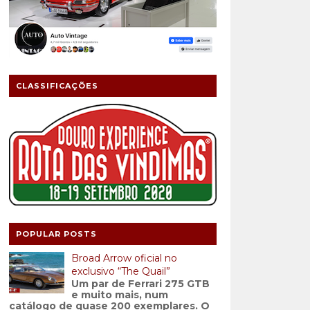
CLASSIFICAÇÕES
POPULAR POSTS
Broad Arrow oficial no
exclusivo “The Quail”
Um par de Ferrari 275 GTB
e muito mais, num
catálogo de quase 200 exemplares. O