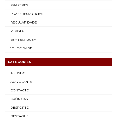
PRAZERES
PRAZERESNOTICIAS
REGULARIDADE
REVISTA
SEM FERRUGEM
VELOCIDADE
CATEGORIES
A FUNDO
AO VOLANTE
CONTACTO
CRÓNICAS
DESPORTO
DESTAQUE