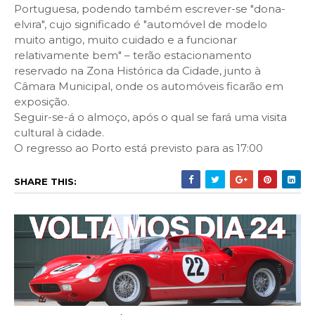
Portuguesa, podendo também escrever-se "dona-
elvira", cujo significado é "automóvel de modelo
muito antigo, muito cuidado e a funcionar
relativamente bem" – terão estacionamento
reservado na Zona Histórica da Cidade, junto à
Câmara Municipal, onde os automóveis ficarão em
exposição.
Seguir-se-á o almoço, após o qual se fará uma visita
cultural à cidade.
O regresso ao Porto está previsto para as 17:00
SHARE THIS: