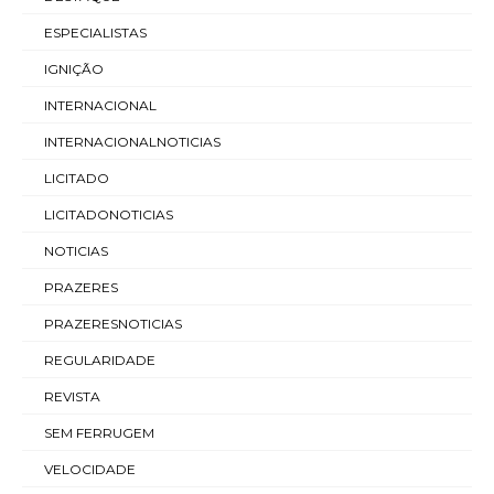
ESPECIALISTAS
IGNIÇÃO
INTERNACIONAL
INTERNACIONALNOTICIAS
LICITADO
LICITADONOTICIAS
NOTICIAS
PRAZERES
PRAZERESNOTICIAS
REGULARIDADE
REVISTA
SEM FERRUGEM
VELOCIDADE