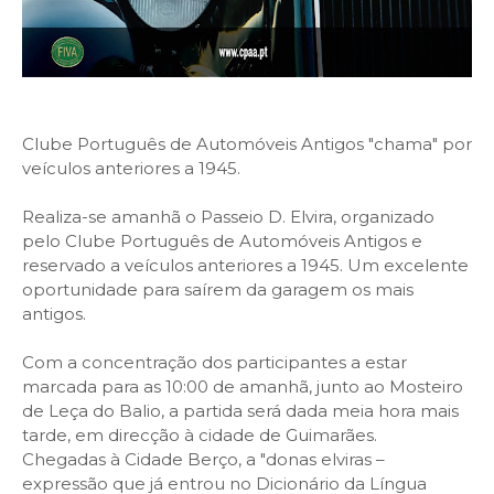
Clube Português de Automóveis Antigos "chama" por
veículos anteriores a 1945.
Realiza-se amanhã o Passeio D. Elvira, organizado
pelo Clube Português de Automóveis Antigos e
reservado a veículos anteriores a 1945. Um excelente
oportunidade para saírem da garagem os mais
antigos.
Com a concentração dos participantes a estar
marcada para as 10:00 de amanhã, junto ao Mosteiro
de Leça do Balio, a partida será dada meia hora mais
tarde, em direcção à cidade de Guimarães.
Chegadas à Cidade Berço, a "donas elviras –
expressão que já entrou no Dicionário da Língua