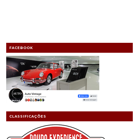
FACEBOOK
CLASSIFICAÇÕES