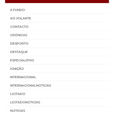
A FUNDO
AO VOLANTE
CONTACTO
CRÓNICAS
DESPORTO
DESTAQUE
ESPECIALISTAS
IGNIÇÃO
INTERNACIONAL
INTERNACIONALNOTICIAS
LICITADO
LICITADONOTICIAS
NOTICIAS