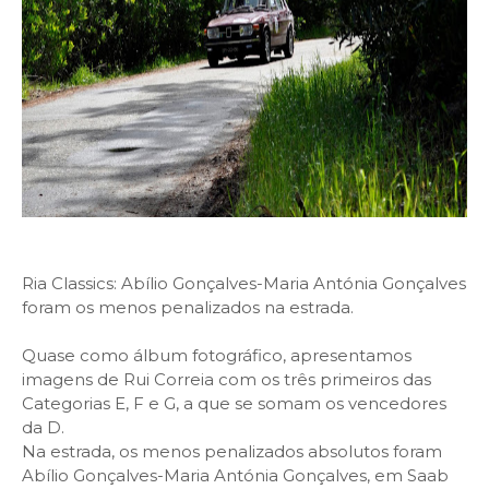
Ria Classics: Abílio Gonçalves-Maria Antónia Gonçalves
foram os menos penalizados na estrada.
Quase como álbum fotográfico, apresentamos
imagens de Rui Correia com os três primeiros das
Categorias E, F e G, a que se somam os vencedores
da D.
Na estrada, os menos penalizados absolutos foram
Abílio Gonçalves-Maria Antónia Gonçalves, em Saab