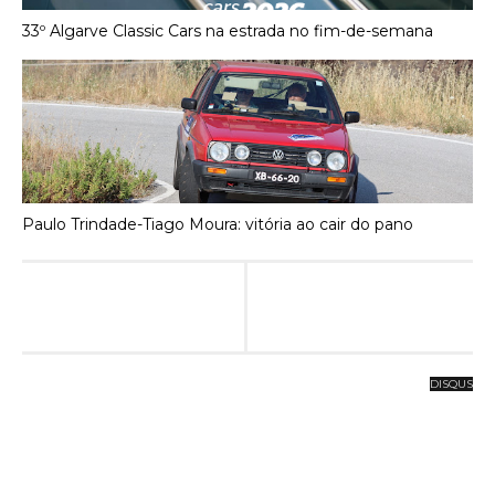
33º Algarve Classic Cars na estrada no fim-de-semana
Paulo Trindade-Tiago Moura: vitória ao cair do pano
DISQUS