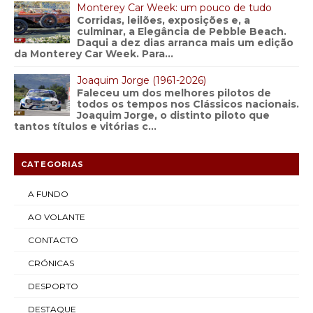
Monterey Car Week: um pouco de tudo
Corridas, leilões, exposições e, a
culminar, a Elegância de Pebble Beach.
Daqui a dez dias arranca mais um edição
da Monterey Car Week. Para...
Joaquim Jorge (1961-2026)
Faleceu um dos melhores pilotos de
todos os tempos nos Clássicos nacionais.
Joaquim Jorge, o distinto piloto que
tantos títulos e vitórias c...
CATEGORIAS
A FUNDO
AO VOLANTE
CONTACTO
CRÓNICAS
DESPORTO
DESTAQUE