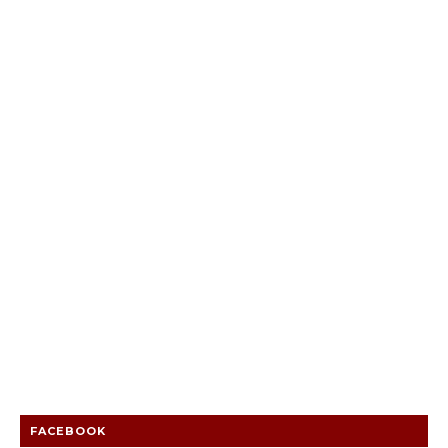
FACEBOOK