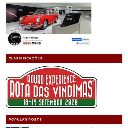
CLASSIFICAÇÕES
POPULAR POSTS