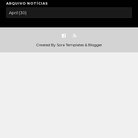
ARQUIVO NOTÍCIAS
Created By
Sora Templates
&
Blogger