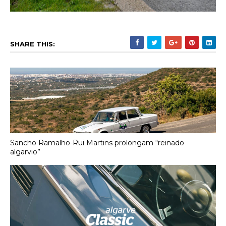
SHARE THIS:
Sancho Ramalho-Rui Martins prolongam “reinado
algarvio”