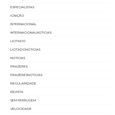
ESPECIALISTAS
IGNIÇÃO
INTERNACIONAL
INTERNACIONALNOTICIAS
LICITADO
LICITADONOTICIAS
NOTICIAS
PRAZERES
PRAZERESNOTICIAS
REGULARIDADE
REVISTA
SEM FERRUGEM
VELOCIDADE