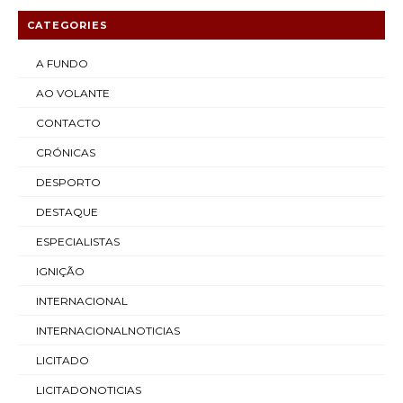
CATEGORIES
A FUNDO
AO VOLANTE
CONTACTO
CRÓNICAS
DESPORTO
DESTAQUE
ESPECIALISTAS
IGNIÇÃO
INTERNACIONAL
INTERNACIONALNOTICIAS
LICITADO
LICITADONOTICIAS