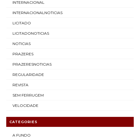
INTERNACIONAL
INTERNACIONALNOTICIAS
LICITADO
LICITADONOTICIAS
NOTICIAS
PRAZERES
PRAZERESNOTICIAS
REGULARIDADE
REVISTA
SEM FERRUGEM
VELOCIDADE
CATEGORIES
A FUNDO