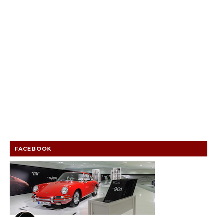
FACEBOOK