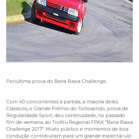
Penúltima prova do Beira Baixa Challenge.
Com 40 concorrentes à partida, a maioria deles
Clássicos, o Grande Prémio do Tortosendo, prova de
Regularidade Sport, deu continuidade, no passado
fim-de-semana, ao Troféu Regional FPAK "Beira Baixa
Challenge 2017". Muito público e momentos de boa
condução contribuíram para um grande espectáculo