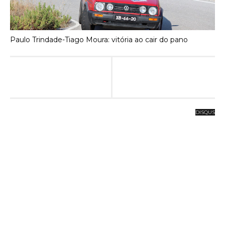
Paulo Trindade-Tiago Moura: vitória ao cair do pano
DISQUS