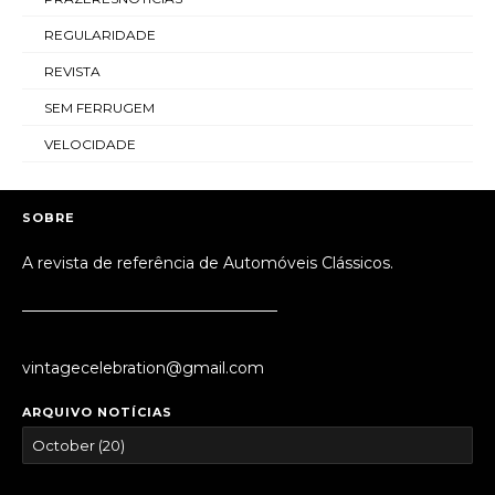
REGULARIDADE
REVISTA
SEM FERRUGEM
VELOCIDADE
SOBRE
A revista de referência de Automóveis Clássicos.
_________________________________
vintagecelebration@gmail.com
ARQUIVO NOTÍCIAS