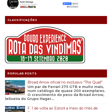
CLASSIFICAÇÕES
POPULAR POSTS
Broad Arrow oficial no exclusivo “The Quail”
Um par de Ferrari 275 GTB e muito mais,
num catálogo de quase 200 exemplares.
O crescimento do peso da Broad Arrow,
leiloeira do Grupo Hager...
F. 1 de volta ao Estoril a meio do mês de