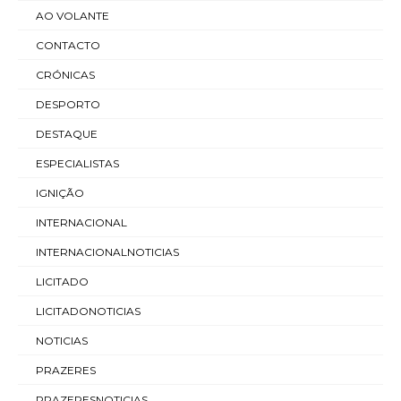
AO VOLANTE
CONTACTO
CRÓNICAS
DESPORTO
DESTAQUE
ESPECIALISTAS
IGNIÇÃO
INTERNACIONAL
INTERNACIONALNOTICIAS
LICITADO
LICITADONOTICIAS
NOTICIAS
PRAZERES
PRAZERESNOTICIAS