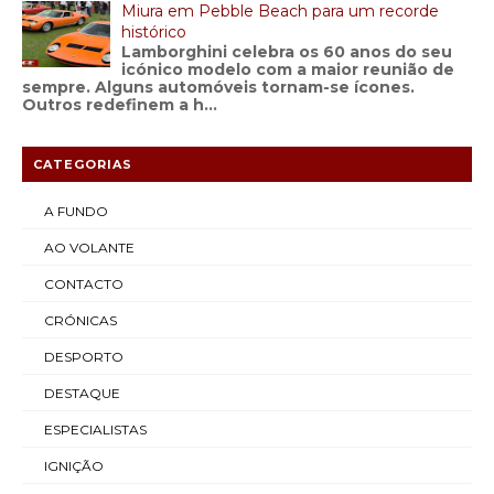
Miura em Pebble Beach para um recorde
histórico
Lamborghini celebra os 60 anos do seu
icónico modelo com a maior reunião de
sempre. Alguns automóveis tornam-se ícones.
Outros redefinem a h...
CATEGORIAS
A FUNDO
AO VOLANTE
CONTACTO
CRÓNICAS
DESPORTO
DESTAQUE
ESPECIALISTAS
IGNIÇÃO