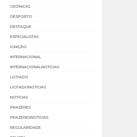
CRÓNICAS
DESPORTO
DESTAQUE
ESPECIALISTAS
IGNIÇÃO
INTERNACIONAL
INTERNACIONALNOTICIAS
LICITADO
LICITADONOTICIAS
NOTICIAS
PRAZERES
PRAZERESNOTICIAS
REGULARIDADE