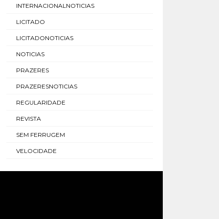
INTERNACIONALNOTICIAS
LICITADO
LICITADONOTICIAS
NOTICIAS
PRAZERES
PRAZERESNOTICIAS
REGULARIDADE
REVISTA
SEM FERRUGEM
VELOCIDADE