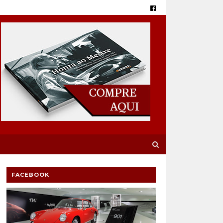
FACEBOOK