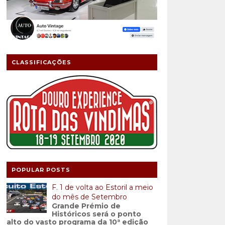
CLASSIFICAÇÕES
POPULAR POSTS
F. 1 de volta ao Estoril a meio
do mês de Setembro
Grande Prémio de
Históricos será o ponto
alto do vasto programa da 10ª edição