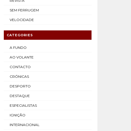
REVISTA
SEM FERRUGEM
VELOCIDADE
CATEGORIES
A FUNDO
AO VOLANTE
CONTACTO
CRÓNICAS
DESPORTO
DESTAQUE
ESPECIALISTAS
IGNIÇÃO
INTERNACIONAL