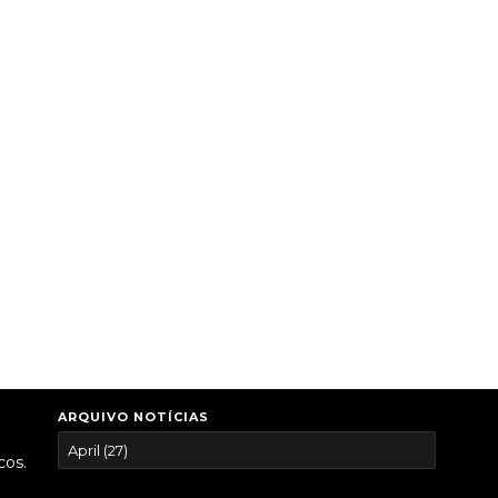
ARQUIVO NOTÍCIAS
cos.