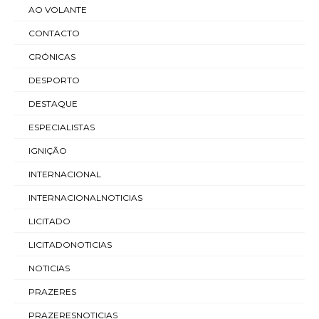
AO VOLANTE
CONTACTO
CRÓNICAS
DESPORTO
DESTAQUE
ESPECIALISTAS
IGNIÇÃO
INTERNACIONAL
INTERNACIONALNOTICIAS
LICITADO
LICITADONOTICIAS
NOTICIAS
PRAZERES
PRAZERESNOTICIAS