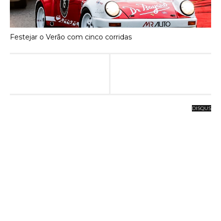
Festejar o Verão com cinco corridas
DISQUS