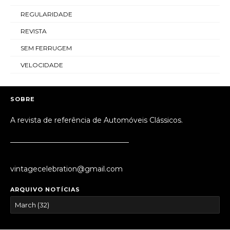
REGULARIDADE
REVISTA
SEM FERRUGEM
VELOCIDADE
SOBRE
A revista de referência de Automóveis Clássicos.
_________________________________
vintagecelebration@gmail.com
ARQUIVO NOTÍCIAS