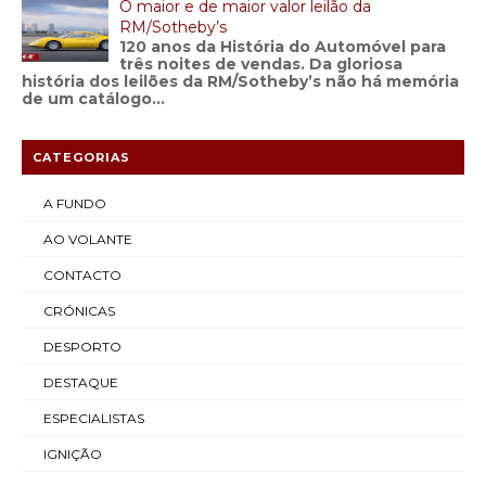
O maior e de maior valor leilão da
RM/Sotheby’s
120 anos da História do Automóvel para
três noites de vendas. Da gloriosa
história dos leilões da RM/Sotheby’s não há memória
de um catálogo...
CATEGORIAS
A FUNDO
AO VOLANTE
CONTACTO
CRÓNICAS
DESPORTO
DESTAQUE
ESPECIALISTAS
IGNIÇÃO