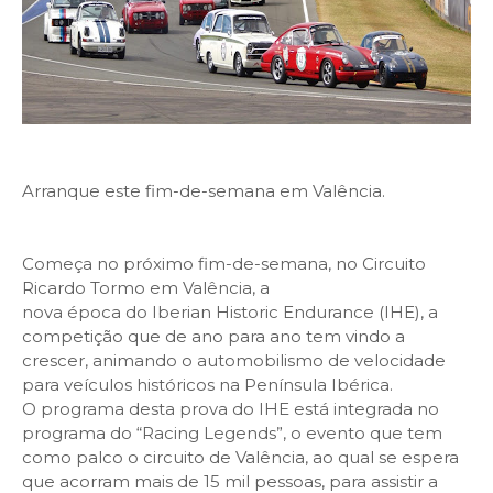
Arranque este fim-de-semana em Valência.
Começa no próximo fim-de-semana, no Circuito
Ricardo Tormo em Valência, a
nova época do Iberian Historic Endurance (IHE), a
competição que de ano para ano tem vindo a
crescer, animando o automobilismo de velocidade
para veículos históricos na Península Ibérica.
O programa desta prova do IHE está integrada no
programa do “Racing Legends”, o evento que tem
como palco o circuito de Valência, ao qual se espera
que acorram mais de 15 mil pessoas, para assistir a