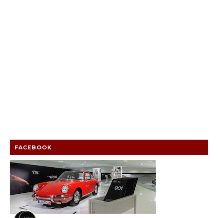
FACEBOOK