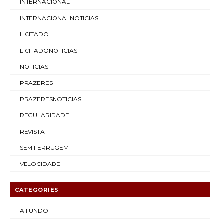
INTERNACIONAL
INTERNACIONALNOTICIAS
LICITADO
LICITADONOTICIAS
NOTICIAS
PRAZERES
PRAZERESNOTICIAS
REGULARIDADE
REVISTA
SEM FERRUGEM
VELOCIDADE
CATEGORIES
A FUNDO