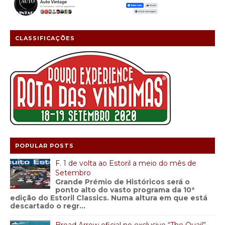
CLASSIFICAÇÕES
POPULAR POSTS
F. 1 de volta ao Estoril a meio do mês de
Setembro
Grande Prémio de Históricos será o
ponto alto do vasto programa da 10ª
edição do Estoril Classics. Numa altura em que está
descartado o regr...