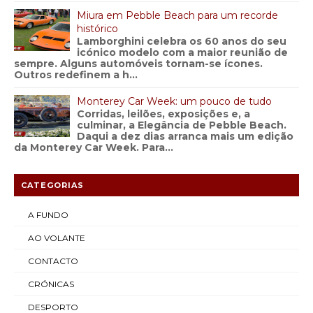
Miura em Pebble Beach para um recorde
histórico
Lamborghini celebra os 60 anos do seu
icónico modelo com a maior reunião de
sempre. Alguns automóveis tornam-se ícones.
Outros redefinem a h...
Monterey Car Week: um pouco de tudo
Corridas, leilões, exposições e, a
culminar, a Elegância de Pebble Beach.
Daqui a dez dias arranca mais um edição
da Monterey Car Week. Para...
CATEGORIAS
A FUNDO
AO VOLANTE
CONTACTO
CRÓNICAS
DESPORTO