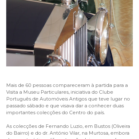
Mais de 60 pessoas compareceram à partida para a
Visita a Museu Particulares, iniciativa do Clube
Português de Automóveis Antigos que teve lugar no
passado sábado e que visava dar a conhecer duas
importantes colecções do Centro do país.
As colecções de Fernando Luzio, em Bustos (Oliveira
do Bairro) e do dr. António Vilar, na Murtosa, embora