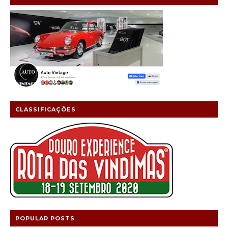
CLASSIFICAÇÕES
POPULAR POSTS