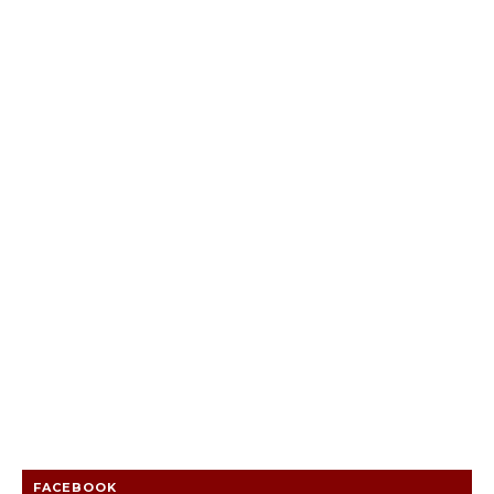
FACEBOOK