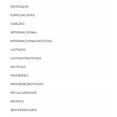
DESTAQUE
ESPECIALISTAS
IGNIÇÃO
INTERNACIONAL
INTERNACIONALNOTICIAS
LICITADO
LICITADONOTICIAS
NOTICIAS
PRAZERES
PRAZERESNOTICIAS
REGULARIDADE
REVISTA
SEM FERRUGEM