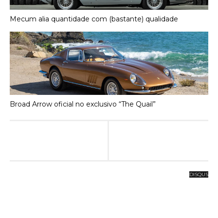
Mecum alia quantidade com (bastante) qualidade
Broad Arrow oficial no exclusivo “The Quail”
DISQUS