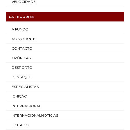
VELOCIDADE
CATEGORIES
A FUNDO
AO VOLANTE
CONTACTO
CRÓNICAS
DESPORTO
DESTAQUE
ESPECIALISTAS
IGNIÇÃO
INTERNACIONAL
INTERNACIONALNOTICIAS
LICITADO