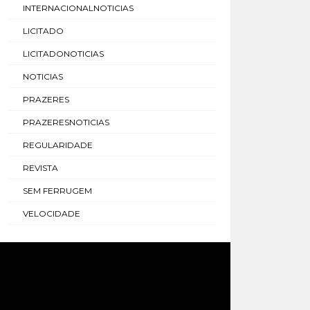
INTERNACIONALNOTICIAS
LICITADO
LICITADONOTICIAS
NOTICIAS
PRAZERES
PRAZERESNOTICIAS
REGULARIDADE
REVISTA
SEM FERRUGEM
VELOCIDADE