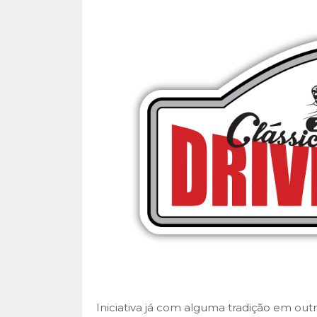
Iniciativa já com alguma tradição em outr