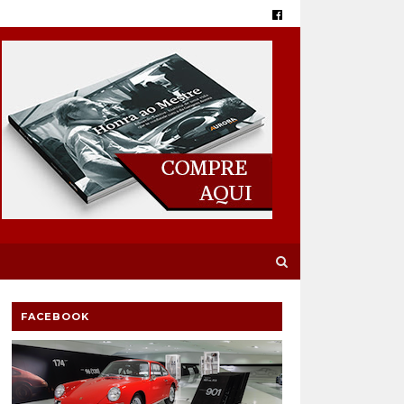
FACEBOOK