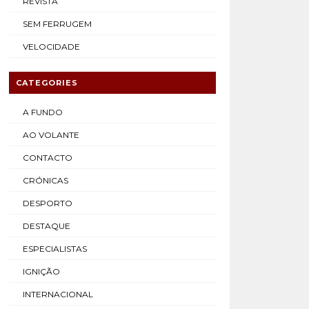
REVISTA
SEM FERRUGEM
VELOCIDADE
CATEGORIES
A FUNDO
AO VOLANTE
CONTACTO
CRÓNICAS
DESPORTO
DESTAQUE
ESPECIALISTAS
IGNIÇÃO
INTERNACIONAL