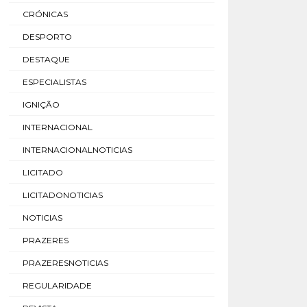
CRÓNICAS
DESPORTO
DESTAQUE
ESPECIALISTAS
IGNIÇÃO
INTERNACIONAL
INTERNACIONALNOTICIAS
LICITADO
LICITADONOTICIAS
NOTICIAS
PRAZERES
PRAZERESNOTICIAS
REGULARIDADE