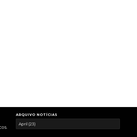
ARQUIVO NOTÍCIAS
cos.