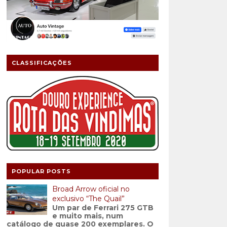
CLASSIFICAÇÕES
POPULAR POSTS
Broad Arrow oficial no
exclusivo “The Quail”
Um par de Ferrari 275 GTB
e muito mais, num
catálogo de quase 200 exemplares. O