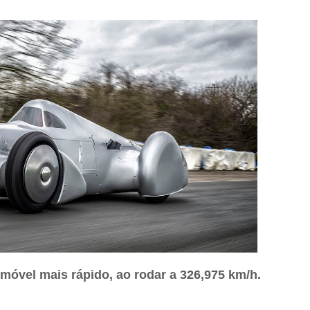
omóvel mais rápido, ao rodar a 326,975 km/h.