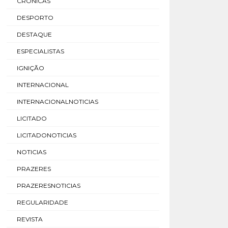
CRÓNICAS
DESPORTO
DESTAQUE
ESPECIALISTAS
IGNIÇÃO
INTERNACIONAL
INTERNACIONALNOTICIAS
LICITADO
LICITADONOTICIAS
NOTICIAS
PRAZERES
PRAZERESNOTICIAS
REGULARIDADE
REVISTA