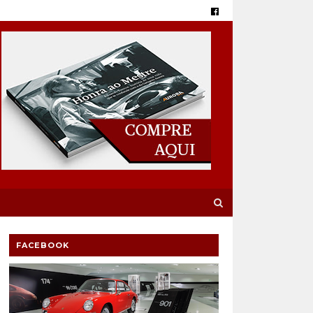
FACEBOOK