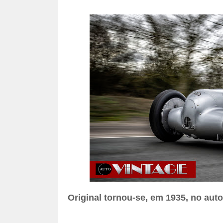
Original tornou-se, em 1935, no aut