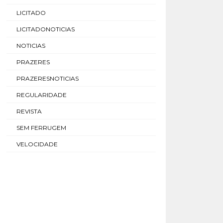
LICITADO
LICITADONOTICIAS
NOTICIAS
PRAZERES
PRAZERESNOTICIAS
REGULARIDADE
REVISTA
SEM FERRUGEM
VELOCIDADE