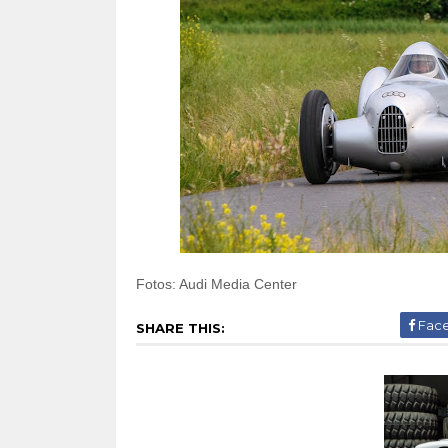
Fotos: Audi Media Center
Fac
SHARE THIS: