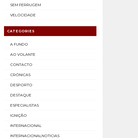
SEM FERRUGEM
VELOCIDADE
CATEGORIES
A FUNDO
AO VOLANTE
CONTACTO
CRÓNICAS
DESPORTO
DESTAQUE
ESPECIALISTAS
IGNIÇÃO
INTERNACIONAL
INTERNACIONALNOTICIAS