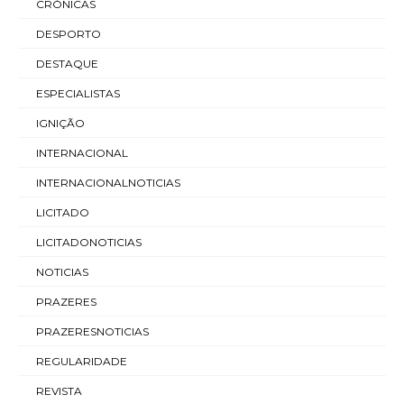
CRÓNICAS
DESPORTO
DESTAQUE
ESPECIALISTAS
IGNIÇÃO
INTERNACIONAL
INTERNACIONALNOTICIAS
LICITADO
LICITADONOTICIAS
NOTICIAS
PRAZERES
PRAZERESNOTICIAS
REGULARIDADE
REVISTA