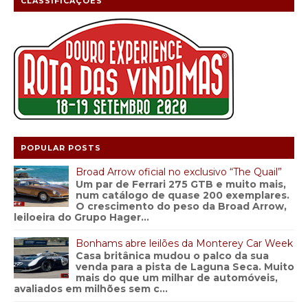
CLASSIFICAÇÕES
POPULAR POSTS
Broad Arrow oficial no exclusivo “The Quail”
Um par de Ferrari 275 GTB e muito mais,
num catálogo de quase 200 exemplares.
O crescimento do peso da Broad Arrow,
leiloeira do Grupo Hager...
Bonhams abre leilões da Monterey Car Week
Casa britânica mudou o palco da sua
venda para a pista de Laguna Seca. Muito
mais do que um milhar de automóveis,
avaliados em milhões sem c...