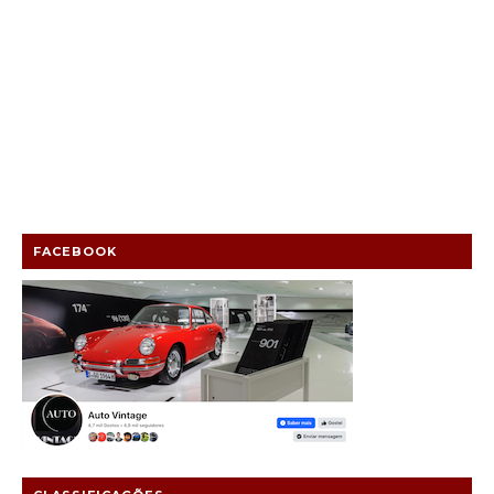
FACEBOOK