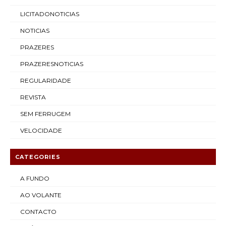
LICITADONOTICIAS
NOTICIAS
PRAZERES
PRAZERESNOTICIAS
REGULARIDADE
REVISTA
SEM FERRUGEM
VELOCIDADE
CATEGORIES
A FUNDO
AO VOLANTE
CONTACTO