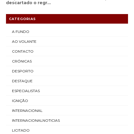
descartado o regr...
CATEGORIAS
A FUNDO
AO VOLANTE
CONTACTO
CRÓNICAS
DESPORTO
DESTAQUE
ESPECIALISTAS
IGNIÇÃO
INTERNACIONAL
INTERNACIONALNOTICIAS
LICITADO