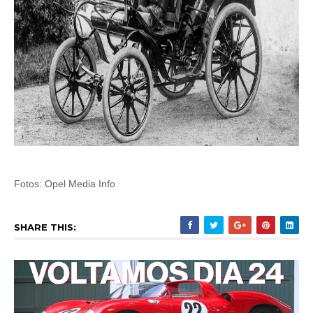
Fotos: Opel Media Info
SHARE THIS: