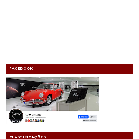
FACEBOOK
CLASSIFICAÇÕES