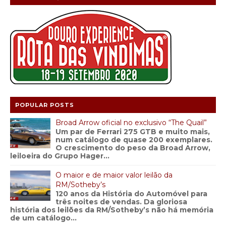
POPULAR POSTS
Broad Arrow oficial no exclusivo “The Quail”
Um par de Ferrari 275 GTB e muito mais,
num catálogo de quase 200 exemplares.
O crescimento do peso da Broad Arrow,
leiloeira do Grupo Hager...
O maior e de maior valor leilão da
RM/Sotheby’s
120 anos da História do Automóvel para
três noites de vendas. Da gloriosa
história dos leilões da RM/Sotheby’s não há memória
de um catálogo...