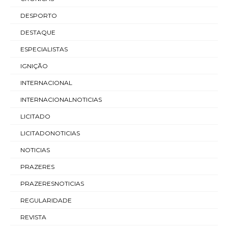
DESPORTO
DESTAQUE
ESPECIALISTAS
IGNIÇÃO
INTERNACIONAL
INTERNACIONALNOTICIAS
LICITADO
LICITADONOTICIAS
NOTICIAS
PRAZERES
PRAZERESNOTICIAS
REGULARIDADE
REVISTA