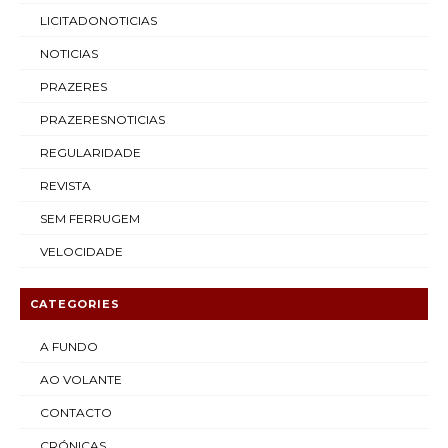
LICITADONOTICIAS
NOTICIAS
PRAZERES
PRAZERESNOTICIAS
REGULARIDADE
REVISTA
SEM FERRUGEM
VELOCIDADE
CATEGORIES
A FUNDO
AO VOLANTE
CONTACTO
CRÓNICAS