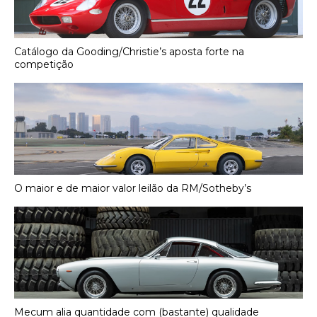
Catálogo da Gooding/Christie’s aposta forte na
competição
O maior e de maior valor leilão da RM/Sotheby’s
Mecum alia quantidade com (bastante) qualidade