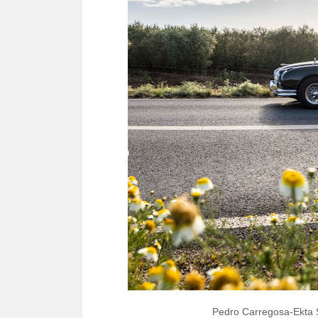
Pedro Carregosa-Ekta 