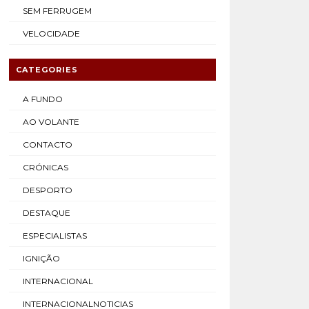
SEM FERRUGEM
VELOCIDADE
CATEGORIES
A FUNDO
AO VOLANTE
CONTACTO
CRÓNICAS
DESPORTO
DESTAQUE
ESPECIALISTAS
IGNIÇÃO
INTERNACIONAL
INTERNACIONALNOTICIAS