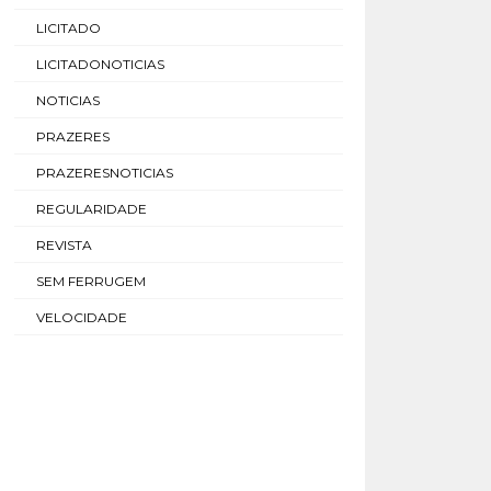
LICITADO
LICITADONOTICIAS
NOTICIAS
PRAZERES
PRAZERESNOTICIAS
REGULARIDADE
REVISTA
SEM FERRUGEM
VELOCIDADE