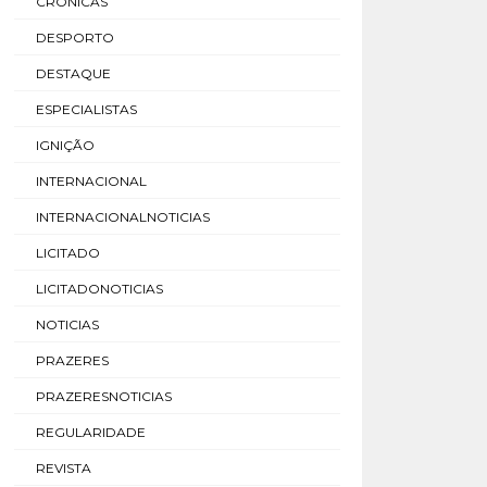
CRÓNICAS
DESPORTO
DESTAQUE
ESPECIALISTAS
IGNIÇÃO
INTERNACIONAL
INTERNACIONALNOTICIAS
LICITADO
LICITADONOTICIAS
NOTICIAS
PRAZERES
PRAZERESNOTICIAS
REGULARIDADE
REVISTA