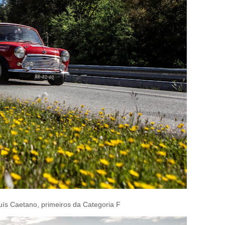
ís Caetano, primeiros da Categoria F