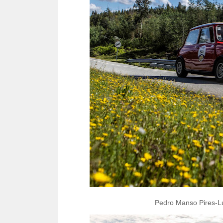
Pedro Manso Pires-Lu