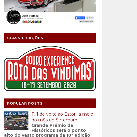
CLASSIFICAÇÕES
POPULAR POSTS
F. 1 de volta ao Estoril a meio
do mês de Setembro
Grande Prémio de
Históricos será o ponto
alto do vasto programa da 10ª edição