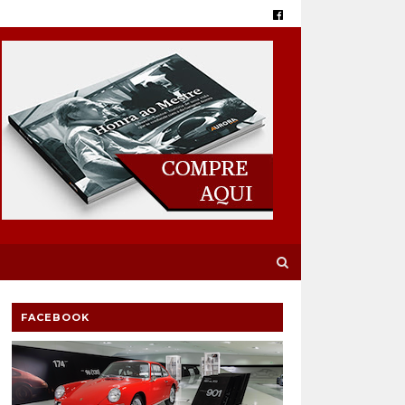
FACEBOOK