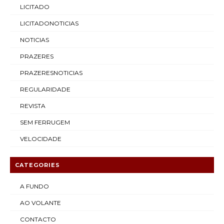
LICITADO
LICITADONOTICIAS
NOTICIAS
PRAZERES
PRAZERESNOTICIAS
REGULARIDADE
REVISTA
SEM FERRUGEM
VELOCIDADE
CATEGORIES
A FUNDO
AO VOLANTE
CONTACTO