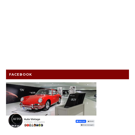
FACEBOOK