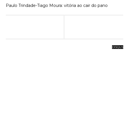
Paulo Trindade-Tiago Moura: vitória ao cair do pano
DISQUS