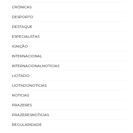
CRÓNICAS
DESPORTO
DESTAQUE
ESPECIALISTAS
IGNIÇÃO
INTERNACIONAL
INTERNACIONALNOTICIAS
LICITADO
LICITADONOTICIAS
NOTICIAS
PRAZERES
PRAZERESNOTICIAS
REGULARIDADE