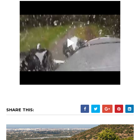
SHARE THIS: