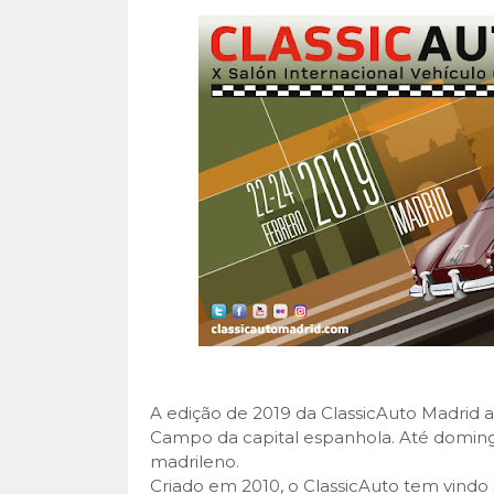
A edição de 2019 da ClassicAuto Madrid ab
Campo da capital espanhola. Até doming
madrileno.
Criado em 2010, o ClassicAuto tem vindo