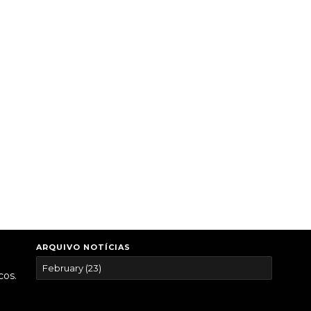
ARQUIVO NOTÍCIAS
cos.