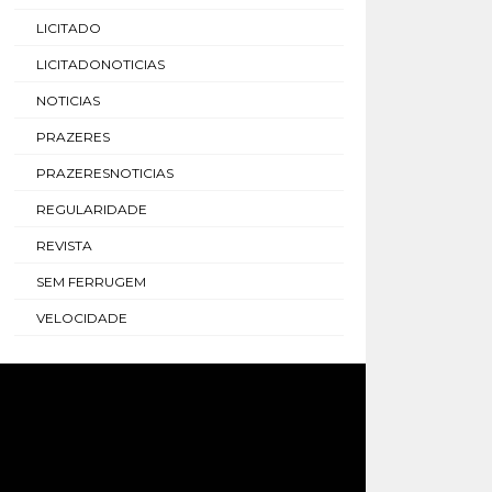
LICITADO
LICITADONOTICIAS
NOTICIAS
PRAZERES
PRAZERESNOTICIAS
REGULARIDADE
REVISTA
SEM FERRUGEM
VELOCIDADE