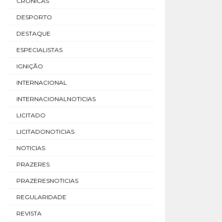
CRÓNICAS
DESPORTO
DESTAQUE
ESPECIALISTAS
IGNIÇÃO
INTERNACIONAL
INTERNACIONALNOTICIAS
LICITADO
LICITADONOTICIAS
NOTICIAS
PRAZERES
PRAZERESNOTICIAS
REGULARIDADE
REVISTA