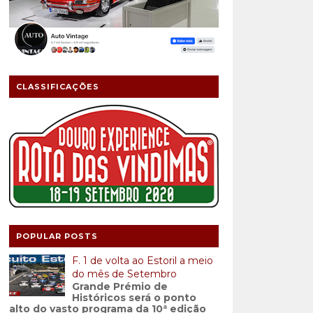
CLASSIFICAÇÕES
POPULAR POSTS
F. 1 de volta ao Estoril a meio
do mês de Setembro
Grande Prémio de
Históricos será o ponto
alto do vasto programa da 10ª edição