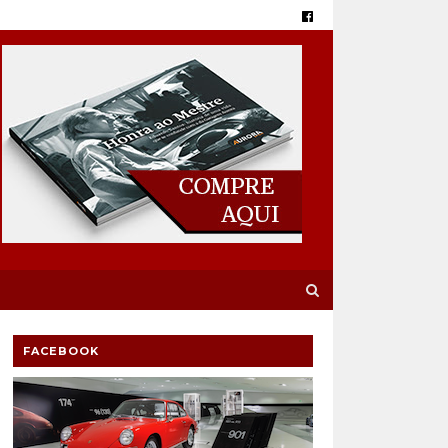
FACEBOOK