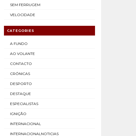
SEM FERRUGEM
VELOCIDADE
CATEGORIES
A FUNDO
AO VOLANTE
CONTACTO
CRÓNICAS
DESPORTO
DESTAQUE
ESPECIALISTAS
IGNIÇÃO
INTERNACIONAL
INTERNACIONALNOTICIAS