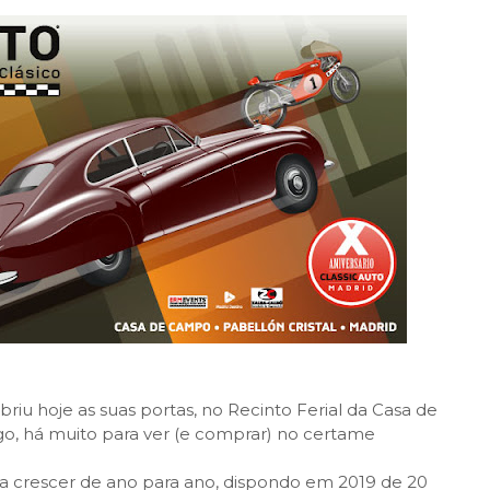
riu hoje as suas portas, no Recinto Ferial da Casa de
o, há muito para ver (e comprar) no certame
 a crescer de ano para ano, dispondo em 2019 de 20