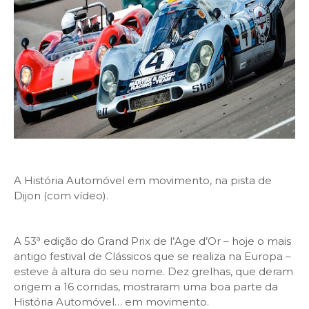
A História Automóvel em movimento, na pista de
Dijon (com vídeo).
A 53ª edição do Grand Prix de l’Age d’Or – hoje o mais
antigo festival de Clássicos que se realiza na Europa –
esteve à altura do seu nome. Dez grelhas, que deram
origem a 16 corridas, mostraram uma boa parte da
História Automóvel… em movimento.