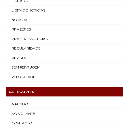
LICITADO
LICITADONOTICIAS
NOTICIAS
PRAZERES
PRAZERESNOTICIAS
REGULARIDADE
REVISTA
SEM FERRUGEM
VELOCIDADE
CATEGORIES
A FUNDO
AO VOLANTE
CONTACTO