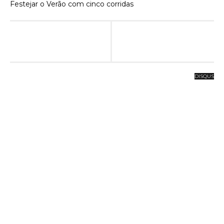
Festejar o Verão com cinco corridas
DISQUS