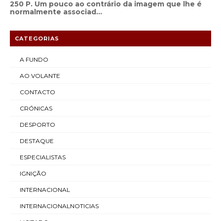
250 P. Um pouco ao contrário da imagem que lhe é
normalmente associad...
CATEGORIAS
A FUNDO
AO VOLANTE
CONTACTO
CRÓNICAS
DESPORTO
DESTAQUE
ESPECIALISTAS
IGNIÇÃO
INTERNACIONAL
INTERNACIONALNOTICIAS