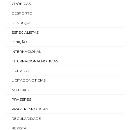
CRÓNICAS
DESPORTO
DESTAQUE
ESPECIALISTAS
IGNIÇÃO
INTERNACIONAL
INTERNACIONALNOTICIAS
LICITADO
LICITADONOTICIAS
NOTICIAS
PRAZERES
PRAZERESNOTICIAS
REGULARIDADE
REVISTA