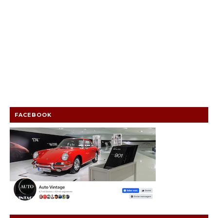
FACEBOOK