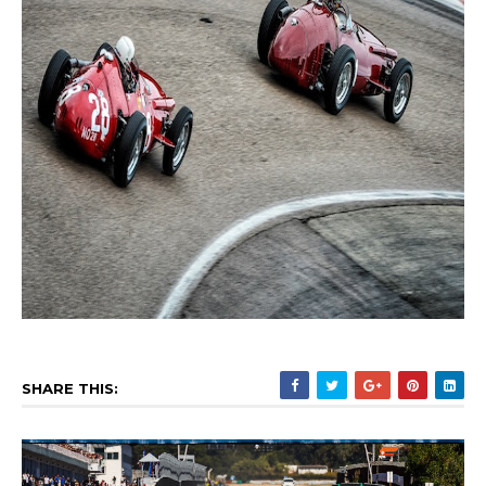
SHARE THIS: