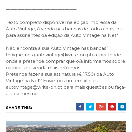
–––––––––––––––––––––––––––––––––––––––––––––––––––
––––––––––––––––––––––––––––––
Texto completo disponível na edição impressa da
Auto Vintage, à venda nas bancas de todo o país, ou
para assinantes da edição da Auto Vintage na Net".
Não encontra a sua Auto Vintage nas bancas?
Indique-nos (autovintage@write-on.pt) a localidade
onde a pretende comprar que o/a informamos sobre
os locais de venda mais próximos.
Pretende fazer a sua assinatura (€ 17,50) da Auto
Vintage na Net? Envie-nos um email para
autovintage@write-on.pt para mais questões ou faça-
a aqui mesmo!
SHARE THIS: