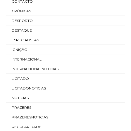
CONTACTO
CRÓNICAS
DESPORTO
DESTAQUE
ESPECIALISTAS
IGNIÇÃO
INTERNACIONAL
INTERNACIONALNOTICIAS
LICITADO
LICITADONOTICIAS
NOTICIAS
PRAZERES
PRAZERESNOTICIAS
REGULARIDADE