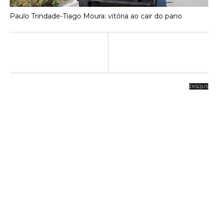
Paulo Trindade-Tiago Moura: vitória ao cair do pano
DISQUS