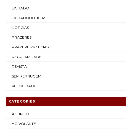
LICITADO
LICITADONOTICIAS
NOTICIAS
PRAZERES
PRAZERESNOTICIAS
REGULARIDADE
REVISTA
SEM FERRUGEM
VELOCIDADE
CATEGORIES
A FUNDO
AO VOLANTE