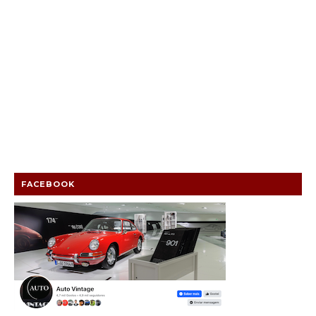
FACEBOOK