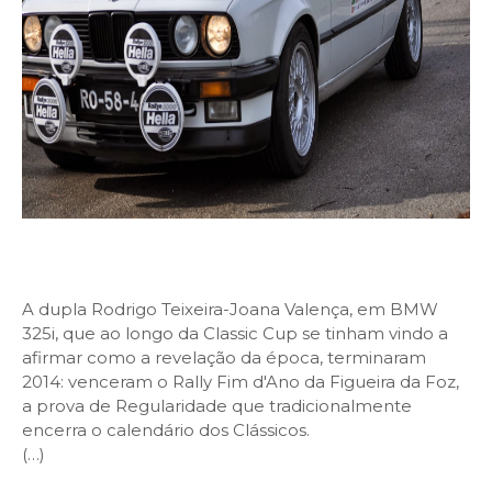
A dupla Rodrigo Teixeira-Joana Valença, em BMW
325i, que ao longo da Classic Cup se tinham vindo a
afirmar como a revelação da época, terminaram
2014: venceram o Rally Fim d'Ano da Figueira da Foz,
a prova de Regularidade que tradicionalmente
encerra o calendário dos Clássicos.
(…)