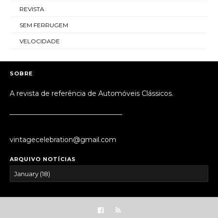
REVISTA
SEM FERRUGEM
VELOCIDADE
SOBRE
A revista de referência de Automóveis Clássicos.
_________________________________
vintagecelebration@gmail.com
ARQUIVO NOTÍCIAS