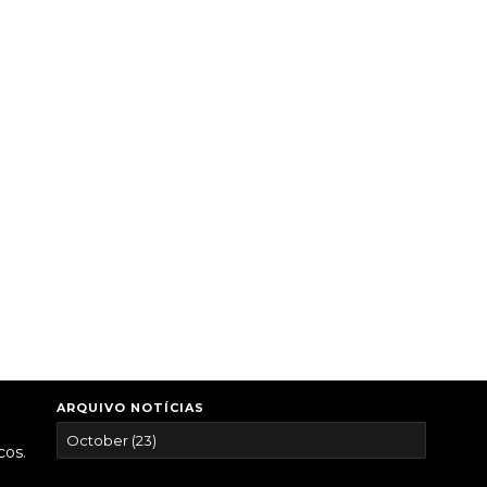
ARQUIVO NOTÍCIAS
cos.