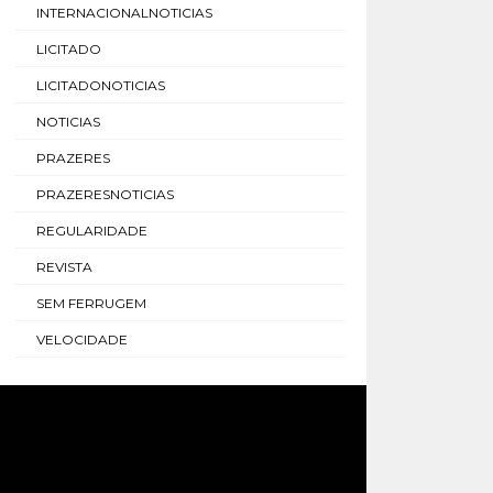
INTERNACIONALNOTICIAS
LICITADO
LICITADONOTICIAS
NOTICIAS
PRAZERES
PRAZERESNOTICIAS
REGULARIDADE
REVISTA
SEM FERRUGEM
VELOCIDADE