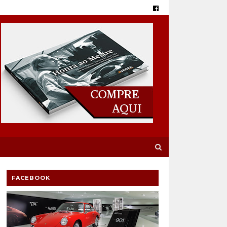
FACEBOOK