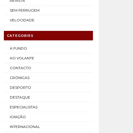
REVISTA
SEM FERRUGEM
VELOCIDADE
CATEGORIES
A FUNDO
AO VOLANTE
CONTACTO
CRÓNICAS
DESPORTO
DESTAQUE
ESPECIALISTAS
IGNIÇÃO
INTERNACIONAL