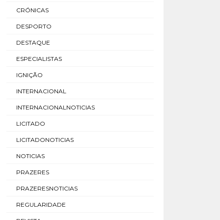
CRÓNICAS
DESPORTO
DESTAQUE
ESPECIALISTAS
IGNIÇÃO
INTERNACIONAL
INTERNACIONALNOTICIAS
LICITADO
LICITADONOTICIAS
NOTICIAS
PRAZERES
PRAZERESNOTICIAS
REGULARIDADE