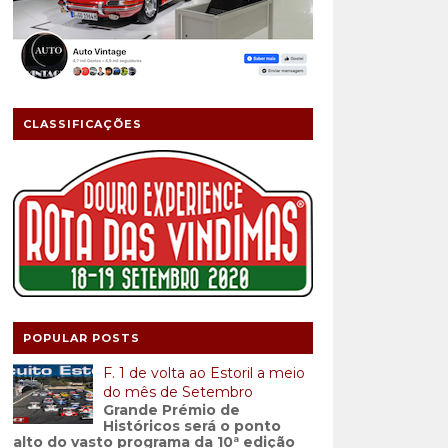
CLASSIFICAÇÕES
POPULAR POSTS
F. 1 de volta ao Estoril a meio
do mês de Setembro
Grande Prémio de
Históricos será o ponto
alto do vasto programa da 10ª edição