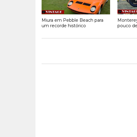
Miura em Pebble Beach para
Montere
um recorde histórico
pouco de