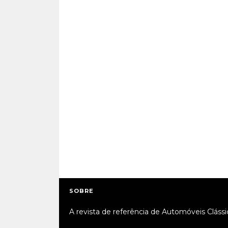
SOBRE
A revista de referência de Automóveis Clássi