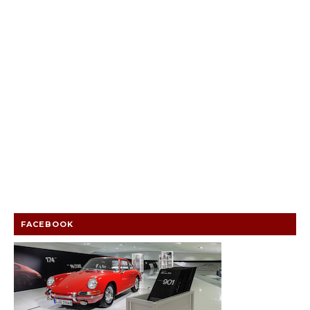
FACEBOOK