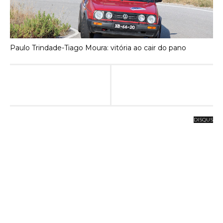
Paulo Trindade-Tiago Moura: vitória ao cair do pano
DISQUS