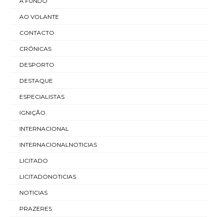
A FUNDO
AO VOLANTE
CONTACTO
CRÓNICAS
DESPORTO
DESTAQUE
ESPECIALISTAS
IGNIÇÃO
INTERNACIONAL
INTERNACIONALNOTICIAS
LICITADO
LICITADONOTICIAS
NOTICIAS
PRAZERES