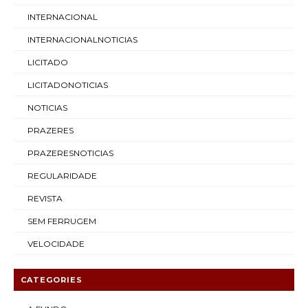
INTERNACIONAL
INTERNACIONALNOTICIAS
LICITADO
LICITADONOTICIAS
NOTICIAS
PRAZERES
PRAZERESNOTICIAS
REGULARIDADE
REVISTA
SEM FERRUGEM
VELOCIDADE
CATEGORIES