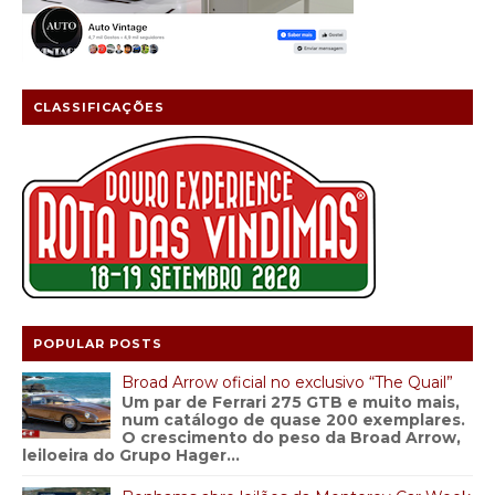
CLASSIFICAÇÕES
POPULAR POSTS
Broad Arrow oficial no exclusivo “The Quail”
Um par de Ferrari 275 GTB e muito mais,
num catálogo de quase 200 exemplares.
O crescimento do peso da Broad Arrow,
leiloeira do Grupo Hager...