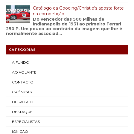
Catálogo da Gooding/Christie’s aposta forte
na competição
Do vencedor das 500 Milhas de
Indianapolis de 1931 ao primeiro Ferrari
250 P. Um pouco ao contrário da imagem que lhe é
normalmente associad...
CATEGORIAS
A FUNDO
AO VOLANTE
CONTACTO
CRÓNICAS
DESPORTO
DESTAQUE
ESPECIALISTAS
IGNIÇÃO