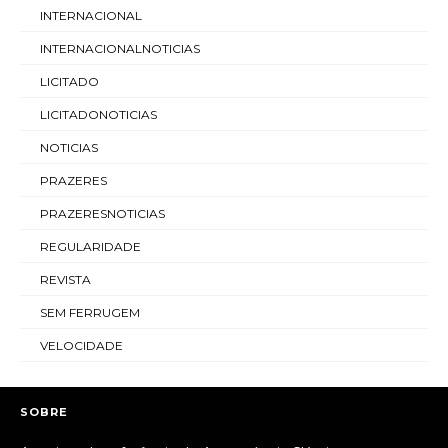
INTERNACIONAL
INTERNACIONALNOTICIAS
LICITADO
LICITADONOTICIAS
NOTICIAS
PRAZERES
PRAZERESNOTICIAS
REGULARIDADE
REVISTA
SEM FERRUGEM
VELOCIDADE
SOBRE