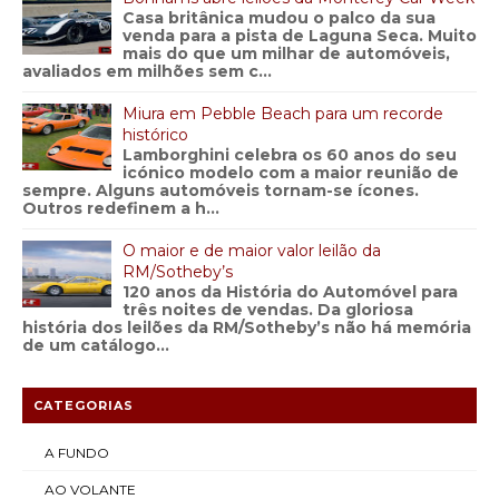
Casa britânica mudou o palco da sua
venda para a pista de Laguna Seca. Muito
mais do que um milhar de automóveis,
avaliados em milhões sem c...
Miura em Pebble Beach para um recorde
histórico
Lamborghini celebra os 60 anos do seu
icónico modelo com a maior reunião de
sempre. Alguns automóveis tornam-se ícones.
Outros redefinem a h...
O maior e de maior valor leilão da
RM/Sotheby’s
120 anos da História do Automóvel para
três noites de vendas. Da gloriosa
história dos leilões da RM/Sotheby’s não há memória
de um catálogo...
CATEGORIAS
A FUNDO
AO VOLANTE