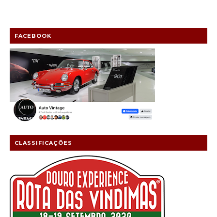
FACEBOOK
CLASSIFICAÇÕES