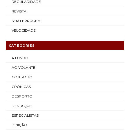
REGULARIDADE
REVISTA
SEM FERRUGEM
VELOCIDADE
CATEGORIES
A FUNDO
AO VOLANTE
CONTACTO
CRÓNICAS
DESPORTO
DESTAQUE
ESPECIALISTAS
IGNIÇÃO