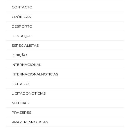
CONTACTO
CRÓNICAS
DESPORTO
DESTAQUE
ESPECIALISTAS
IGNIÇÃO
INTERNACIONAL
INTERNACIONALNOTICIAS
LICITADO
LICITADONOTICIAS
NOTICIAS
PRAZERES
PRAZERESNOTICIAS