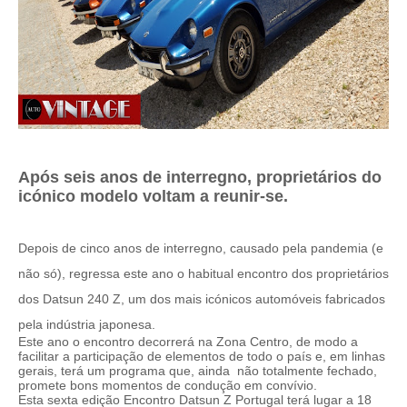
Após seis anos de interregno, proprietários do
icónico modelo voltam a reunir-se.
Depois de cinco anos de interregno, causado pela pandemia (e
não só), regressa este ano o habitual encontro dos proprietários
dos Datsun 240 Z, um dos mais icónicos automóveis fabricados
pela indústria japonesa.
Este ano o encontro decorrerá na Zona Centro, de modo a
facilitar a participação de elementos de todo o país e, em linhas
gerais, terá um programa que, ainda
não totalmente fechado,
promete bons momentos de condução em convívio.
Esta sexta edição Encontro Datsun Z Portugal terá lugar a 18