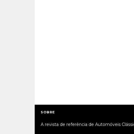
SOBRE
A revista de referência de Automóveis Clássi