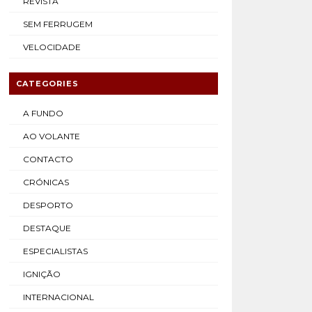
REVISTA
SEM FERRUGEM
VELOCIDADE
CATEGORIES
A FUNDO
AO VOLANTE
CONTACTO
CRÓNICAS
DESPORTO
DESTAQUE
ESPECIALISTAS
IGNIÇÃO
INTERNACIONAL