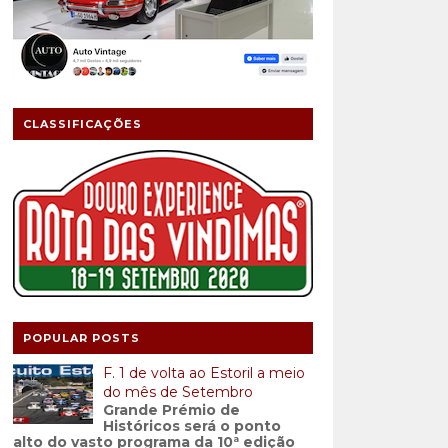
CLASSIFICAÇÕES
POPULAR POSTS
F. 1 de volta ao Estoril a meio
do mês de Setembro
Grande Prémio de
Históricos será o ponto
alto do vasto programa da 10ª edição