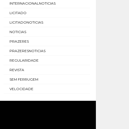
INTERNACIONALNOTICIAS
LICITADO
LICITADONOTICIAS
NOTICIAS
PRAZERES
PRAZERESNOTICIAS
REGULARIDADE
REVISTA
SEM FERRUGEM
VELOCIDADE