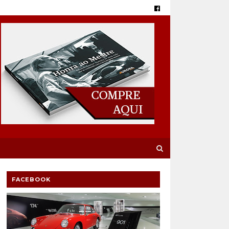
FACEBOOK