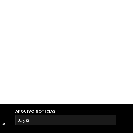
ARQUIVO NOTÍCIAS
cos.