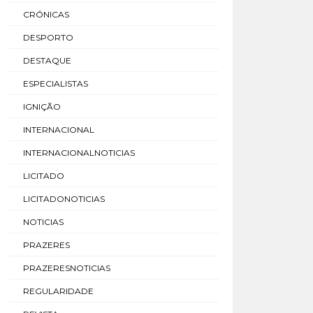
CRÓNICAS
DESPORTO
DESTAQUE
ESPECIALISTAS
IGNIÇÃO
INTERNACIONAL
INTERNACIONALNOTICIAS
LICITADO
LICITADONOTICIAS
NOTICIAS
PRAZERES
PRAZERESNOTICIAS
REGULARIDADE