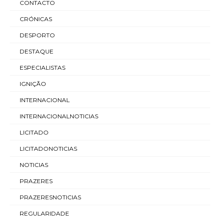
CONTACTO
CRÓNICAS
DESPORTO
DESTAQUE
ESPECIALISTAS
IGNIÇÃO
INTERNACIONAL
INTERNACIONALNOTICIAS
LICITADO
LICITADONOTICIAS
NOTICIAS
PRAZERES
PRAZERESNOTICIAS
REGULARIDADE