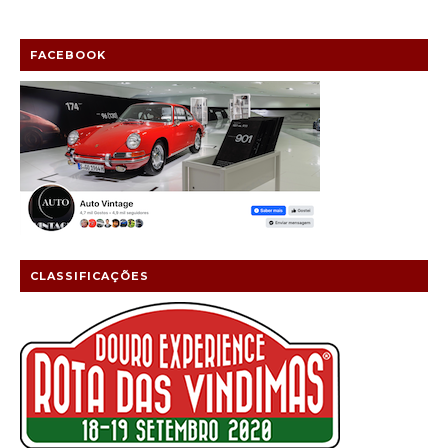
FACEBOOK
CLASSIFICAÇÕES