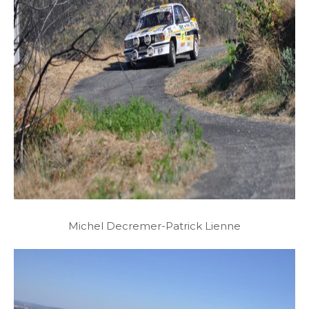
Michel Decremer-Patrick Lienne