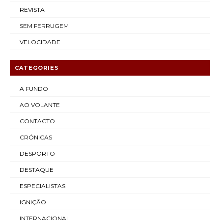
REVISTA
SEM FERRUGEM
VELOCIDADE
CATEGORIES
A FUNDO
AO VOLANTE
CONTACTO
CRÓNICAS
DESPORTO
DESTAQUE
ESPECIALISTAS
IGNIÇÃO
INTERNACIONAL