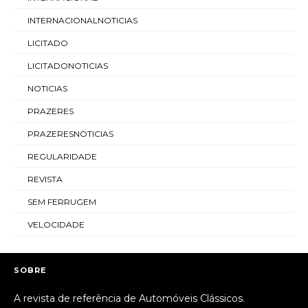
INTERNACIONALNOTICIAS
LICITADO
LICITADONOTICIAS
NOTICIAS
PRAZERES
PRAZERESNOTICIAS
REGULARIDADE
REVISTA
SEM FERRUGEM
VELOCIDADE
SOBRE
A revista de referência de Automóveis Clássicos.