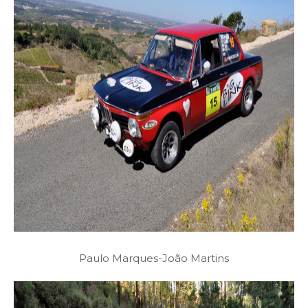
Paulo Marques-João Martins