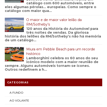
catálogo com 600 automóveis, entre
eles algumas pérolas… europeias. Como sempre o
catálogo com maior qua...
O maior e de maior valor leilão da
RM/Sotheby’s
120 anos da História do Automóvel para
três noites de vendas. Da gloriosa
história dos leilões da RM/Sotheby’s não há memória
de um catálogo...
Miura em Pebble Beach para um recorde
histórico
Lamborghini celebra os 60 anos do seu
icónico modelo com a maior reunião de
sempre. Alguns automóveis tornam-se ícones.
Outros redefinem a h...
CATEGORIAS
A FUNDO
AO VOLANTE