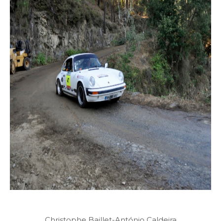
Christophe Baillet-António Caldeira