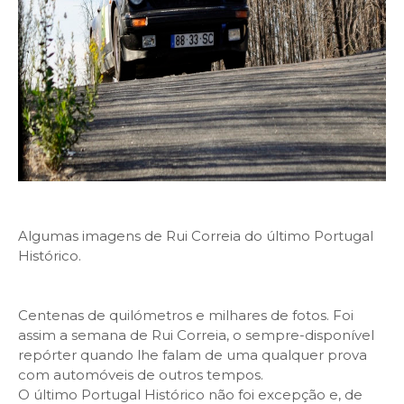
Algumas imagens de Rui Correia do último Portugal
Histórico.
Centenas de quilómetros e milhares de fotos. Foi
assim a semana de Rui Correia, o sempre-disponível
repórter quando lhe falam de uma qualquer prova
com automóveis de outros tempos.
O último Portugal Histórico não foi excepção e, de