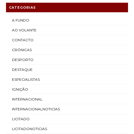
CATEGORIAS
A FUNDO
AO VOLANTE
CONTACTO
CRÓNICAS
DESPORTO
DESTAQUE
ESPECIALISTAS
IGNIÇÃO
INTERNACIONAL
INTERNACIONALNOTICIAS
LICITADO
LICITADONOTICIAS