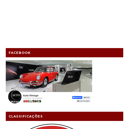
FACEBOOK
CLASSIFICAÇÕES