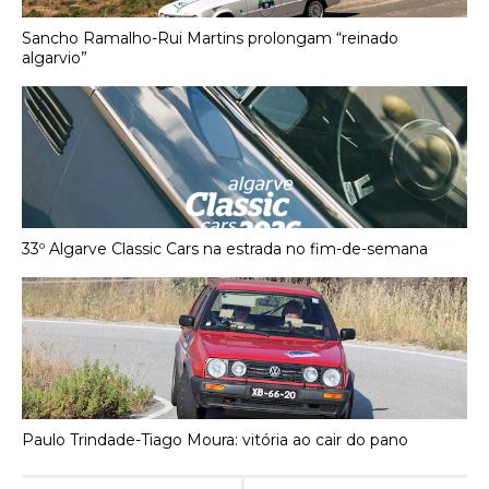
Sancho Ramalho-Rui Martins prolongam “reinado
algarvio”
33º Algarve Classic Cars na estrada no fim-de-semana
Paulo Trindade-Tiago Moura: vitória ao cair do pano