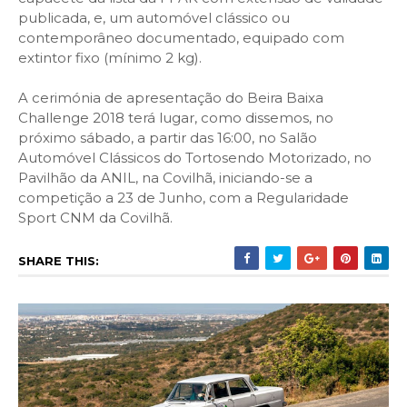
publicada, e, um automóvel clássico ou
contemporâneo documentado, equipado com
extintor fixo (mínimo 2 kg).
A cerimónia de apresentação do Beira Baixa
Challenge 2018 terá lugar, como dissemos, no
próximo sábado, a partir das 16:00, no Salão
Automóvel Clássicos do Tortosendo Motorizado, no
Pavilhão da ANIL, na Covilhã, iniciando-se a
competição a 23 de Junho, com a Regularidade
Sport CNM da Covilhã.
SHARE THIS: