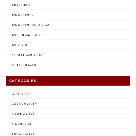
NOTICIAS
PRAZERES
PRAZERESNOTICIAS
REGULARIDADE
REVISTA
SEM FERRUGEM
VELOCIDADE
CATEGORIES
A FUNDO
AO VOLANTE
CONTACTO
CRÓNICAS
DESPORTO