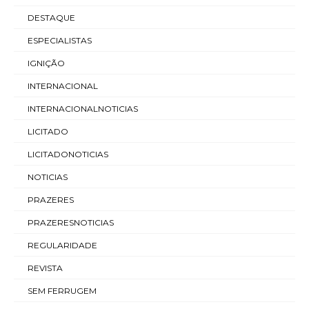
DESTAQUE
ESPECIALISTAS
IGNIÇÃO
INTERNACIONAL
INTERNACIONALNOTICIAS
LICITADO
LICITADONOTICIAS
NOTICIAS
PRAZERES
PRAZERESNOTICIAS
REGULARIDADE
REVISTA
SEM FERRUGEM