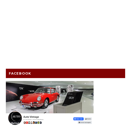
FACEBOOK