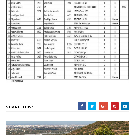
SHARE THIS: