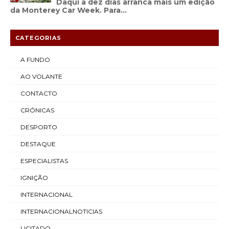
Daqui a dez dias arranca mais um edição
da Monterey Car Week. Para...
CATEGORIAS
A FUNDO
AO VOLANTE
CONTACTO
CRÓNICAS
DESPORTO
DESTAQUE
ESPECIALISTAS
IGNIÇÃO
INTERNACIONAL
INTERNACIONALNOTICIAS
LICITADO