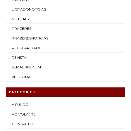
LICITADONOTICIAS
NOTICIAS
PRAZERES
PRAZERESNOTICIAS
REGULARIDADE
REVISTA
SEM FERRUGEM
VELOCIDADE
CATEGORIES
A FUNDO
AO VOLANTE
CONTACTO