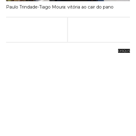
Paulo Trindade-Tiago Moura: vitória ao cair do pano
DISQUS