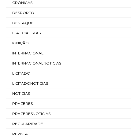
CRÓNICAS
DESPORTO
DESTAQUE
ESPECIALISTAS
IGNIÇÃO
INTERNACIONAL
INTERNACIONALNOTICIAS
LICITADO
LICITADONOTICIAS
NOTICIAS
PRAZERES
PRAZERESNOTICIAS
REGULARIDADE
REVISTA