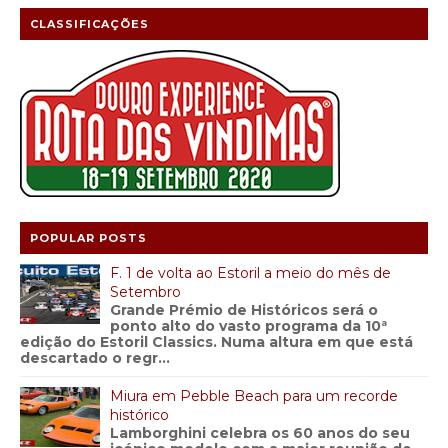
CLASSIFICAÇÕES
POPULAR POSTS
F. 1 de volta ao Estoril a meio do mês de
Setembro
Grande Prémio de Históricos será o
ponto alto do vasto programa da 10ª
edição do Estoril Classics. Numa altura em que está
descartado o regr...
Miura em Pebble Beach para um recorde
histórico
Lamborghini celebra os 60 anos do seu