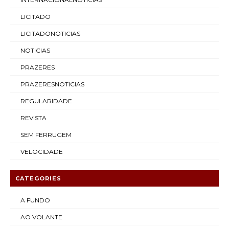
LICITADO
LICITADONOTICIAS
NOTICIAS
PRAZERES
PRAZERESNOTICIAS
REGULARIDADE
REVISTA
SEM FERRUGEM
VELOCIDADE
CATEGORIES
A FUNDO
AO VOLANTE