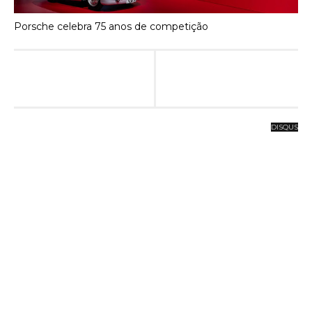
Porsche celebra 75 anos de competição
DISQUS