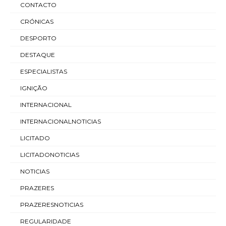
CONTACTO
CRÓNICAS
DESPORTO
DESTAQUE
ESPECIALISTAS
IGNIÇÃO
INTERNACIONAL
INTERNACIONALNOTICIAS
LICITADO
LICITADONOTICIAS
NOTICIAS
PRAZERES
PRAZERESNOTICIAS
REGULARIDADE