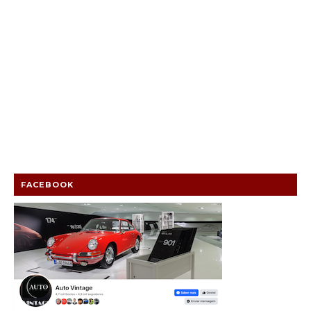
FACEBOOK