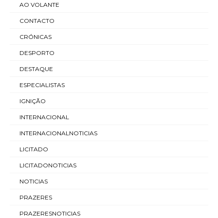
AO VOLANTE
CONTACTO
CRÓNICAS
DESPORTO
DESTAQUE
ESPECIALISTAS
IGNIÇÃO
INTERNACIONAL
INTERNACIONALNOTICIAS
LICITADO
LICITADONOTICIAS
NOTICIAS
PRAZERES
PRAZERESNOTICIAS