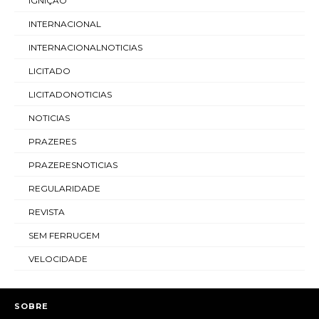
IGNIÇÃO
INTERNACIONAL
INTERNACIONALNOTICIAS
LICITADO
LICITADONOTICIAS
NOTICIAS
PRAZERES
PRAZERESNOTICIAS
REGULARIDADE
REVISTA
SEM FERRUGEM
VELOCIDADE
SOBRE