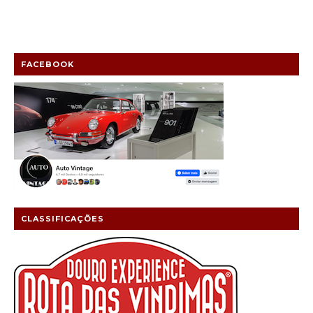
FACEBOOK
CLASSIFICAÇÕES