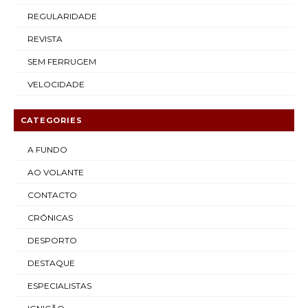
REGULARIDADE
REVISTA
SEM FERRUGEM
VELOCIDADE
CATEGORIES
A FUNDO
AO VOLANTE
CONTACTO
CRÓNICAS
DESPORTO
DESTAQUE
ESPECIALISTAS