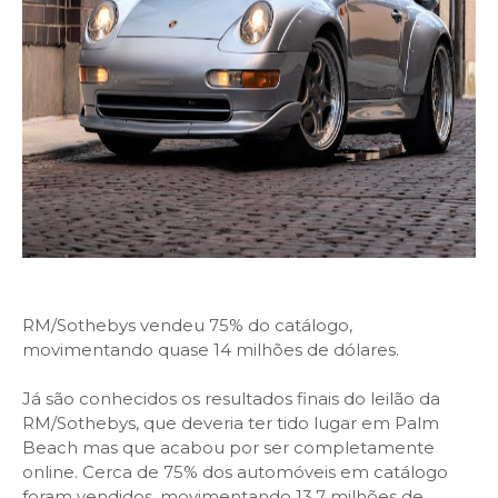
RM/Sothebys vendeu 75% do catálogo,
movimentando quase 14 milhões de dólares.
Já são conhecidos os resultados finais do leilão da
RM/Sothebys, que deveria ter tido lugar em Palm
Beach mas que acabou por ser completamente
online. Cerca de 75% dos automóveis em catálogo
foram vendidos, movimentando 13,7 milhões de