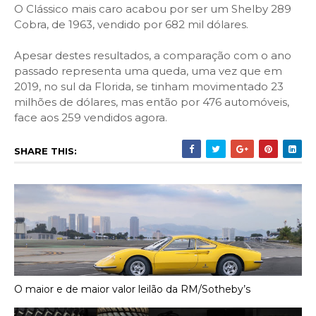
O Clássico mais caro acabou por ser um Shelby 289
Cobra, de 1963, vendido por 682 mil dólares.
Apesar destes resultados, a comparação com o ano
passado representa uma queda, uma vez que em
2019, no sul da Florida, se tinham movimentado 23
milhões de dólares, mas então por 476 automóveis,
face aos 259 vendidos agora.
SHARE THIS:
O maior e de maior valor leilão da RM/Sotheby’s