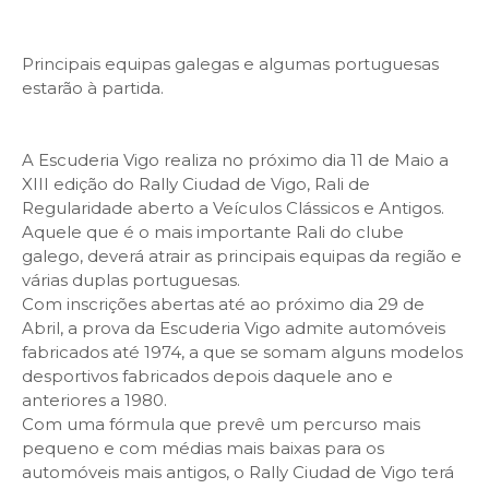
Principais equipas galegas e algumas portuguesas
estarão à partida.
A Escuderia Vigo realiza no próximo dia 11 de Maio a
XIII edição do Rally Ciudad de Vigo, Rali de
Regularidade aberto a Veículos Clássicos e Antigos.
Aquele que é o mais importante Rali do clube
galego, deverá atrair as principais equipas da região e
várias duplas portuguesas.
Com inscrições abertas até ao próximo dia 29 de
Abril, a prova da Escuderia Vigo admite automóveis
fabricados até 1974, a que se somam alguns modelos
desportivos fabricados depois daquele ano e
anteriores a 1980.
Com uma fórmula que prevê um percurso mais
pequeno e com médias mais baixas para os
automóveis mais antigos, o Rally Ciudad de Vigo terá