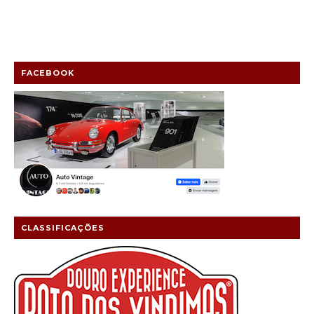
FACEBOOK
CLASSIFICAÇÕES