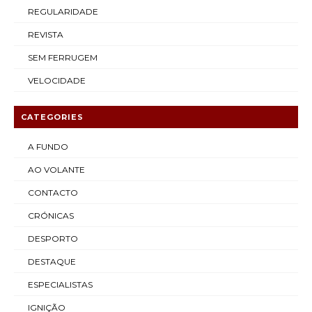
REGULARIDADE
REVISTA
SEM FERRUGEM
VELOCIDADE
CATEGORIES
A FUNDO
AO VOLANTE
CONTACTO
CRÓNICAS
DESPORTO
DESTAQUE
ESPECIALISTAS
IGNIÇÃO