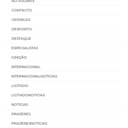
AO VOLANTE
CONTACTO
CRÓNICAS
DESPORTO
DESTAQUE
ESPECIALISTAS
IGNIÇÃO
INTERNACIONAL
INTERNACIONALNOTICIAS
LICITADO
LICITADONOTICIAS
NOTICIAS
PRAZERES
PRAZERESNOTICIAS