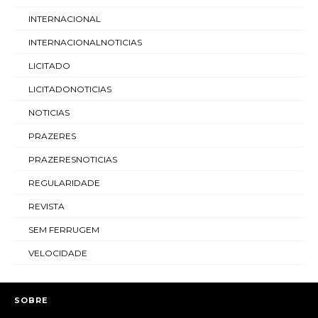
INTERNACIONAL
INTERNACIONALNOTICIAS
LICITADO
LICITADONOTICIAS
NOTICIAS
PRAZERES
PRAZERESNOTICIAS
REGULARIDADE
REVISTA
SEM FERRUGEM
VELOCIDADE
SOBRE