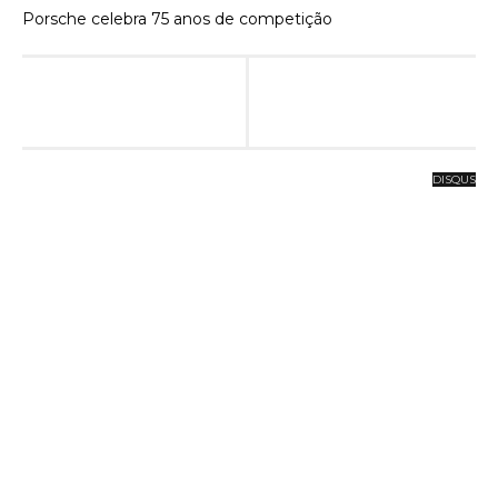
Porsche celebra 75 anos de competição
DISQUS