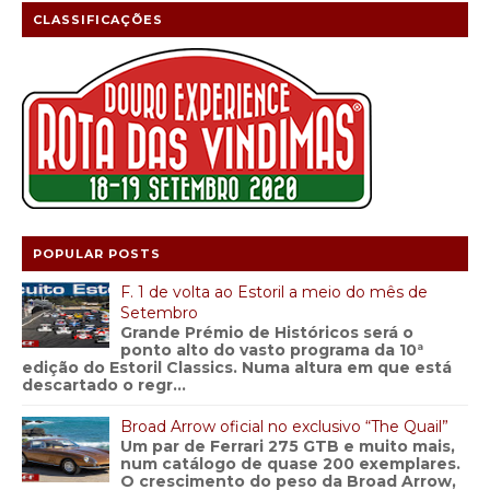
CLASSIFICAÇÕES
POPULAR POSTS
F. 1 de volta ao Estoril a meio do mês de
Setembro
Grande Prémio de Históricos será o
ponto alto do vasto programa da 10ª
edição do Estoril Classics. Numa altura em que está
descartado o regr...
Broad Arrow oficial no exclusivo “The Quail”
Um par de Ferrari 275 GTB e muito mais,
num catálogo de quase 200 exemplares.
O crescimento do peso da Broad Arrow,