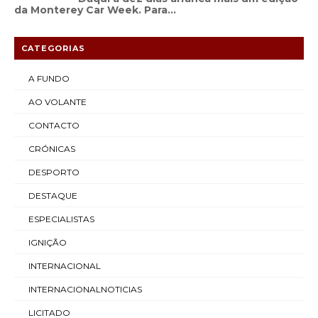
da Monterey Car Week. Para...
CATEGORIAS
A FUNDO
AO VOLANTE
CONTACTO
CRÓNICAS
DESPORTO
DESTAQUE
ESPECIALISTAS
IGNIÇÃO
INTERNACIONAL
INTERNACIONALNOTICIAS
LICITADO