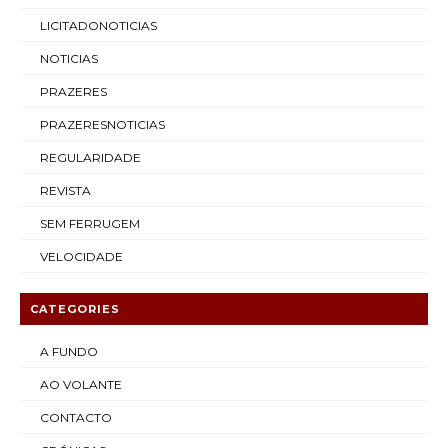
LICITADONOTICIAS
NOTICIAS
PRAZERES
PRAZERESNOTICIAS
REGULARIDADE
REVISTA
SEM FERRUGEM
VELOCIDADE
CATEGORIES
A FUNDO
AO VOLANTE
CONTACTO