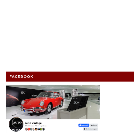
FACEBOOK