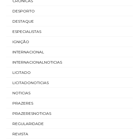
CRÓNICAS
DESPORTO
DESTAQUE
ESPECIALISTAS
IGNIÇÃO
INTERNACIONAL
INTERNACIONALNOTICIAS
LICITADO
LICITADONOTICIAS
NOTICIAS
PRAZERES
PRAZERESNOTICIAS
REGULARIDADE
REVISTA