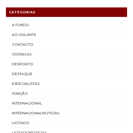
CATEGORIAS
A FUNDO
AO VOLANTE
CONTACTO
CRÓNICAS
DESPORTO
DESTAQUE
ESPECIALISTAS
IGNIÇÃO
INTERNACIONAL
INTERNACIONALNOTICIAS
LICITADO
LICITADONOTICIAS