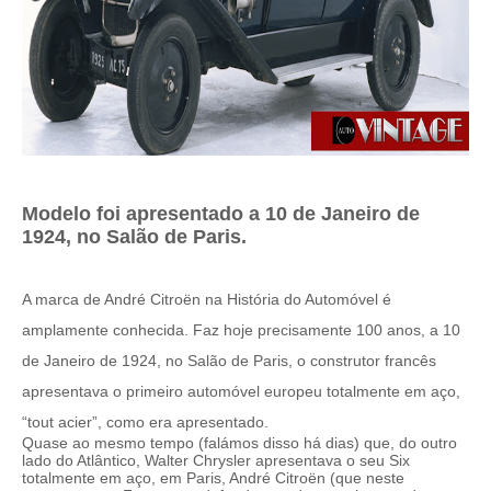
Modelo foi apresentado a 10 de Janeiro de
1924, no Salão de Paris.
A marca de André Citroën na História do Automóvel é
amplamente conhecida. Faz hoje precisamente 100 anos, a 10
de Janeiro de 1924, no Salão de Paris, o construtor francês
apresentava o primeiro automóvel europeu totalmente em aço,
“tout acier”, como era apresentado.
Quase ao mesmo tempo (falámos disso há dias) que, do outro
lado do Atlântico, Walter Chrysler apresentava o seu Six
totalmente em aço, em Paris, André Citroën (que neste