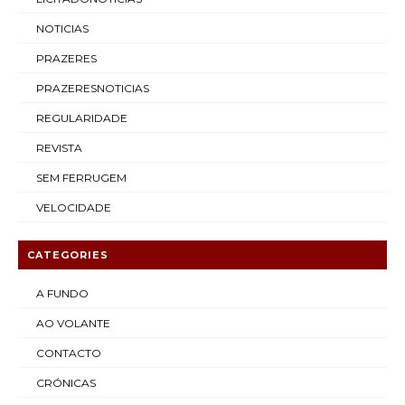
NOTICIAS
PRAZERES
PRAZERESNOTICIAS
REGULARIDADE
REVISTA
SEM FERRUGEM
VELOCIDADE
CATEGORIES
A FUNDO
AO VOLANTE
CONTACTO
CRÓNICAS