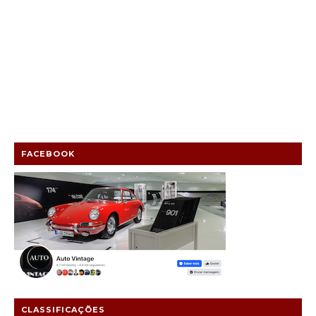
FACEBOOK
CLASSIFICAÇÕES