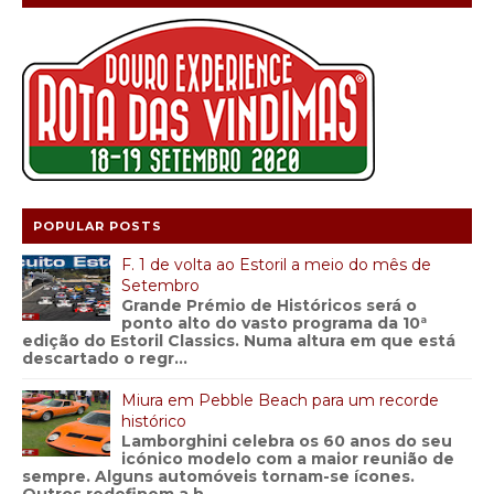
POPULAR POSTS
F. 1 de volta ao Estoril a meio do mês de
Setembro
Grande Prémio de Históricos será o
ponto alto do vasto programa da 10ª
edição do Estoril Classics. Numa altura em que está
descartado o regr...
Miura em Pebble Beach para um recorde
histórico
Lamborghini celebra os 60 anos do seu
icónico modelo com a maior reunião de
sempre. Alguns automóveis tornam-se ícones.