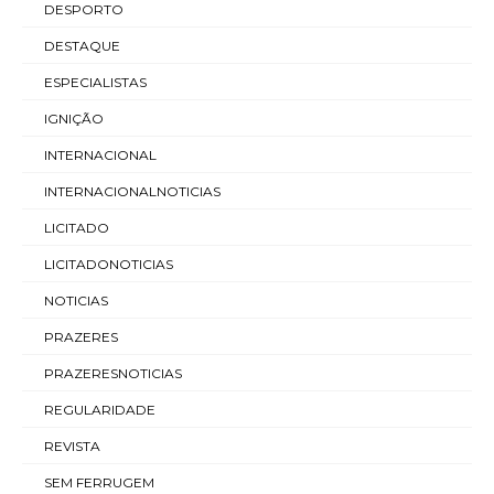
DESPORTO
DESTAQUE
ESPECIALISTAS
IGNIÇÃO
INTERNACIONAL
INTERNACIONALNOTICIAS
LICITADO
LICITADONOTICIAS
NOTICIAS
PRAZERES
PRAZERESNOTICIAS
REGULARIDADE
REVISTA
SEM FERRUGEM