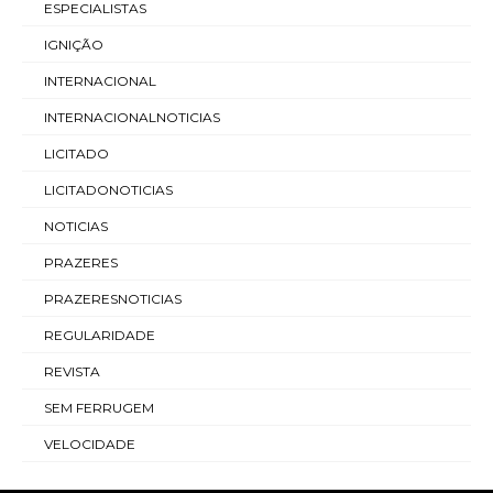
ESPECIALISTAS
IGNIÇÃO
INTERNACIONAL
INTERNACIONALNOTICIAS
LICITADO
LICITADONOTICIAS
NOTICIAS
PRAZERES
PRAZERESNOTICIAS
REGULARIDADE
REVISTA
SEM FERRUGEM
VELOCIDADE