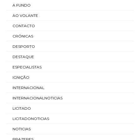
A FUNDO
AO VOLANTE
CONTACTO
CRÓNICAS
DESPORTO
DESTAQUE
ESPECIALISTAS
IGNIÇÃO
INTERNACIONAL
INTERNACIONALNOTICIAS
LICITADO
LICITADONOTICIAS
NOTICIAS
PRAZERES