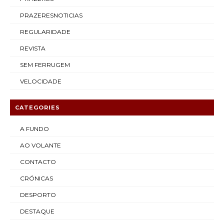
PRAZERESNOTICIAS
REGULARIDADE
REVISTA
SEM FERRUGEM
VELOCIDADE
CATEGORIES
A FUNDO
AO VOLANTE
CONTACTO
CRÓNICAS
DESPORTO
DESTAQUE