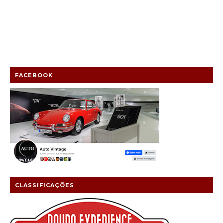
FACEBOOK
CLASSIFICAÇÕES