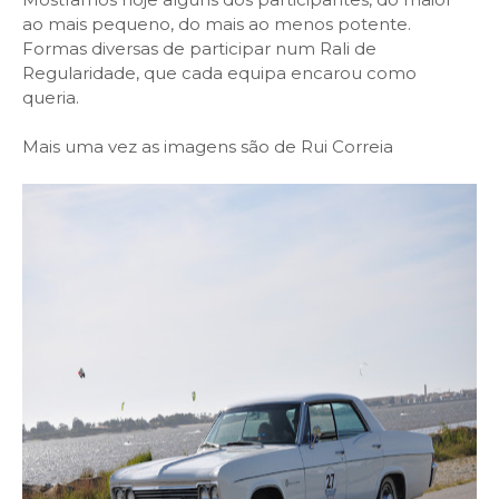
ao mais pequeno, do mais ao menos potente.
Formas diversas de participar num Rali de
Regularidade, que cada equipa encarou como
queria.
Mais uma vez as imagens são de Rui Correia