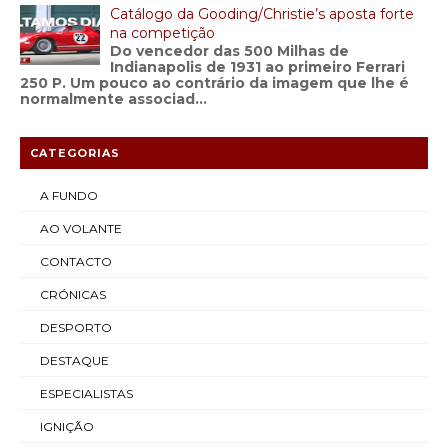
Catálogo da Gooding/Christie’s aposta forte
na competição
Do vencedor das 500 Milhas de
Indianapolis de 1931 ao primeiro Ferrari
250 P. Um pouco ao contrário da imagem que lhe é
normalmente associad...
CATEGORIAS
A FUNDO
AO VOLANTE
CONTACTO
CRÓNICAS
DESPORTO
DESTAQUE
ESPECIALISTAS
IGNIÇÃO