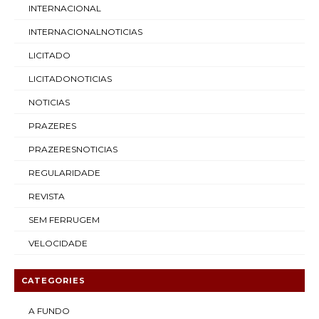
INTERNACIONAL
INTERNACIONALNOTICIAS
LICITADO
LICITADONOTICIAS
NOTICIAS
PRAZERES
PRAZERESNOTICIAS
REGULARIDADE
REVISTA
SEM FERRUGEM
VELOCIDADE
CATEGORIES
A FUNDO