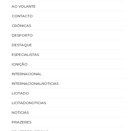
AO VOLANTE
CONTACTO
CRÓNICAS
DESPORTO
DESTAQUE
ESPECIALISTAS
IGNIÇÃO
INTERNACIONAL
INTERNACIONALNOTICIAS
LICITADO
LICITADONOTICIAS
NOTICIAS
PRAZERES