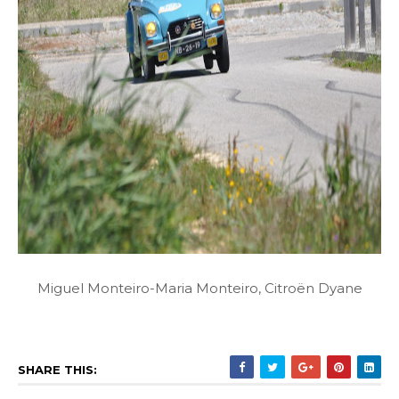
Miguel Monteiro-Maria Monteiro, Citroën Dyane
SHARE THIS: