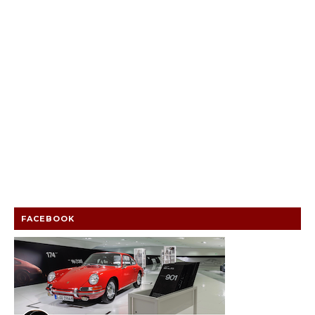
FACEBOOK