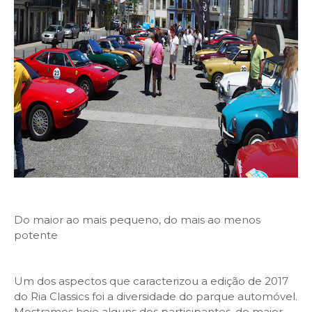
Do maior ao mais pequeno, do mais ao menos
potente
Um dos aspectos que caracterizou a edição de 2017
do Ria Classics foi a diversidade do parque automóvel.
Mostramos hoje alguns dos participantes, do maior