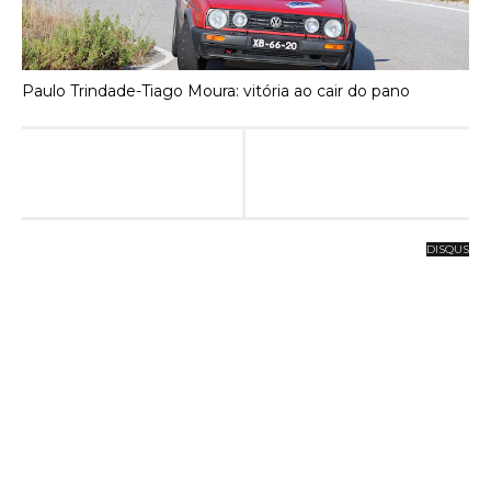
Paulo Trindade-Tiago Moura: vitória ao cair do pano
DISQUS