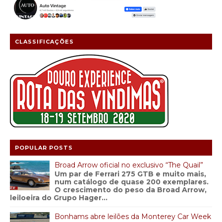
CLASSIFICAÇÕES
POPULAR POSTS
Broad Arrow oficial no exclusivo “The Quail”
Um par de Ferrari 275 GTB e muito mais,
num catálogo de quase 200 exemplares.
O crescimento do peso da Broad Arrow,
leiloeira do Grupo Hager...
Bonhams abre leilões da Monterey Car Week