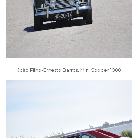
João Filho-Ernesto Barros, Mini Cooper 1000