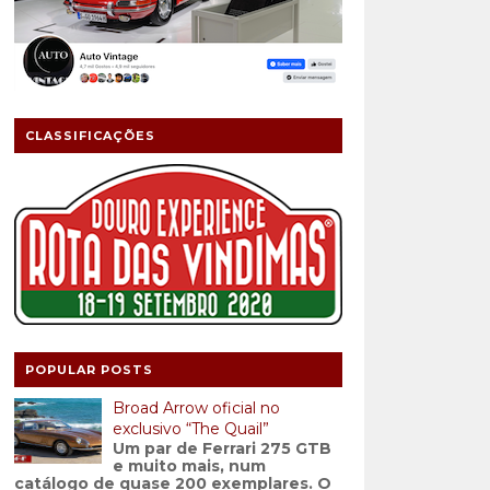
CLASSIFICAÇÕES
POPULAR POSTS
Broad Arrow oficial no
exclusivo “The Quail”
Um par de Ferrari 275 GTB
e muito mais, num
catálogo de quase 200 exemplares. O