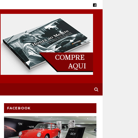
FACEBOOK