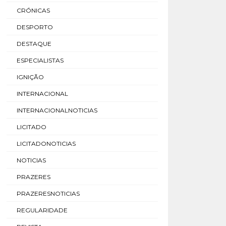
CRÓNICAS
DESPORTO
DESTAQUE
ESPECIALISTAS
IGNIÇÃO
INTERNACIONAL
INTERNACIONALNOTICIAS
LICITADO
LICITADONOTICIAS
NOTICIAS
PRAZERES
PRAZERESNOTICIAS
REGULARIDADE