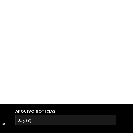
ARQUIVO NOTÍCIAS
cos.