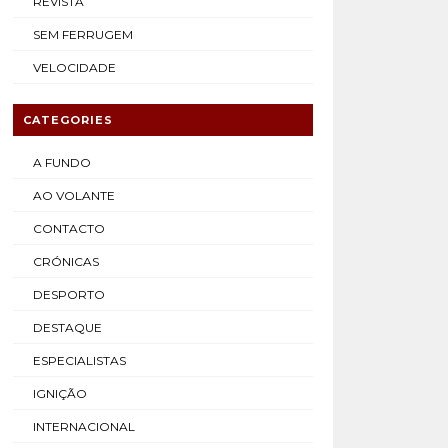
REVISTA
SEM FERRUGEM
VELOCIDADE
CATEGORIES
A FUNDO
AO VOLANTE
CONTACTO
CRÓNICAS
DESPORTO
DESTAQUE
ESPECIALISTAS
IGNIÇÃO
INTERNACIONAL