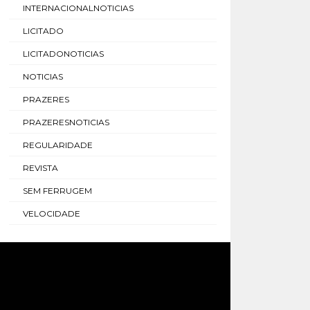
INTERNACIONALNOTICIAS
LICITADO
LICITADONOTICIAS
NOTICIAS
PRAZERES
PRAZERESNOTICIAS
REGULARIDADE
REVISTA
SEM FERRUGEM
VELOCIDADE