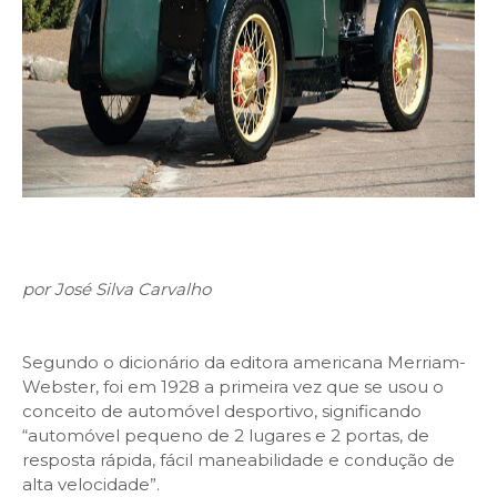
por José Silva Carvalho
Segundo o dicionário da editora americana Merriam-
Webster, foi em 1928 a primeira vez que se usou o
conceito de automóvel desportivo, significando
“automóvel pequeno de 2 lugares e 2 portas, de
resposta rápida, fácil maneabilidade e condução de
alta velocidade”.