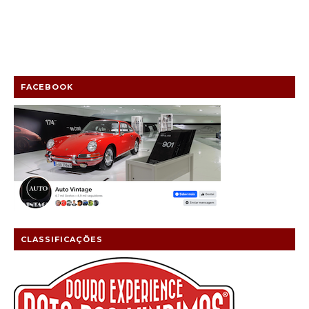
FACEBOOK
CLASSIFICAÇÕES