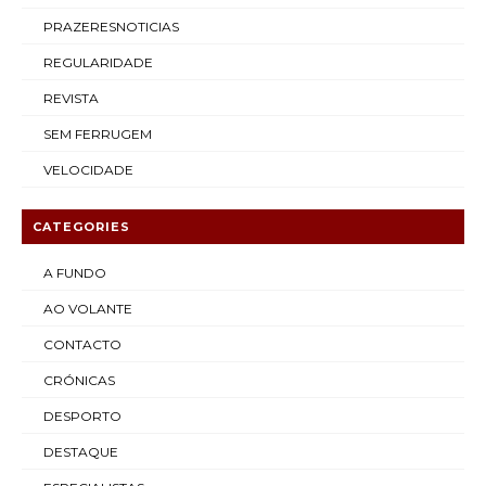
PRAZERESNOTICIAS
REGULARIDADE
REVISTA
SEM FERRUGEM
VELOCIDADE
CATEGORIES
A FUNDO
AO VOLANTE
CONTACTO
CRÓNICAS
DESPORTO
DESTAQUE