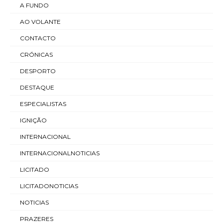
A FUNDO
AO VOLANTE
CONTACTO
CRÓNICAS
DESPORTO
DESTAQUE
ESPECIALISTAS
IGNIÇÃO
INTERNACIONAL
INTERNACIONALNOTICIAS
LICITADO
LICITADONOTICIAS
NOTICIAS
PRAZERES