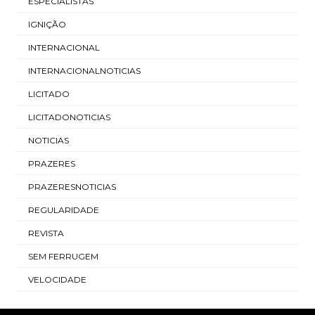
ESPECIALISTAS
IGNIÇÃO
INTERNACIONAL
INTERNACIONALNOTICIAS
LICITADO
LICITADONOTICIAS
NOTICIAS
PRAZERES
PRAZERESNOTICIAS
REGULARIDADE
REVISTA
SEM FERRUGEM
VELOCIDADE