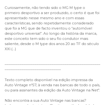
Curiosamente, não tendo sido o MG M type o
primeiro desportivo a ser produzido, o certo é que foi
apresentado nesse mesmo ano e com essas
características, sendo repetidamente considerado
que foi a MG que de facto inventou o “automóvel
desportivo universal”. Ao longo da história da marca,
este conceito tem sido o seu fio condutor mais
saliente, desde o M type dos anos 20 ao TF do século
XXI.
(…)
–––––––––––––––––––––––––––––––––––––––––––––––––––
––––––––––––––––––––––––––––––
Texto completo disponível na edição impressa da
Auto Vintage nº57, à venda nas bancas de todo o país,
ou para assinantes da edição da Auto Vintage na Net".
Não encontra a sua Auto Vintage nas bancas?