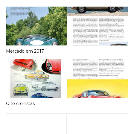
Mercado em 2017
Oito cronistas